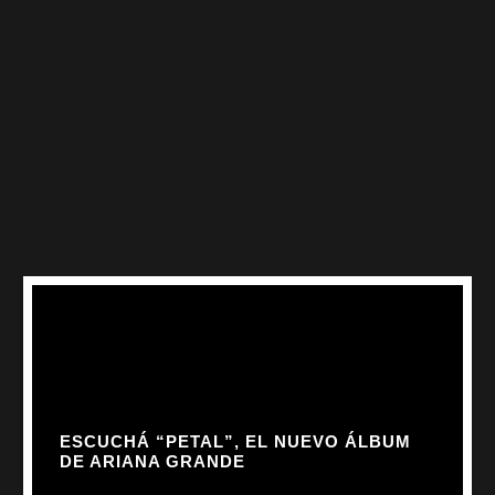
ESCUCHÁ “PETAL”, EL NUEVO ÁLBUM
DE ARIANA GRANDE