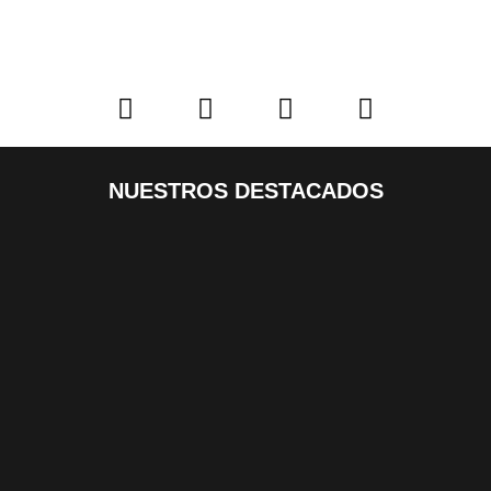
NUESTROS DESTACADOS