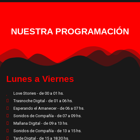
NUESTRA PROGRAMACIÓN
Lunes a Viernes
Love Stories - de 00 a 01 hs.
Trasnoche Digital - de 01 a 06 hs.
Esperando el Amanecer - de 06 a 07 hs.
Sonidos de Compañía - de 07 a 09 hs.
Mañana Digital - de 09 a 13 hs.
Sonidos de Compañía - de 13 a 15 hs.
Tarde Digital - de 15 a 18.30 hs.