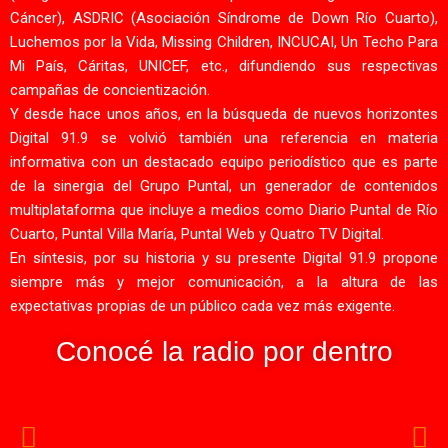
Cáncer), ASDRIC (Asociación Síndrome de Down Río Cuarto),
Luchemos por la Vida, Missing Children, INCUCAI, Un Techo Para
Mi País, Cáritas, UNICEF, etc., difundiendo sus respectivas
campañas de concientización.
Y desde hace unos años, en la búsqueda de nuevos horizontes
Digital 91.9 se volvió también una referencia en materia
informativa con un destacado equipo periodístico que es parte
de la sinergia del Grupo Puntal, un generador de contenidos
multiplataforma que incluye a medios como Diario Puntal de Río
Cuarto, Puntal Villa María, Puntal Web y Quatro TV Digital.
En síntesis, por su historia y su presente Digital 91.9 propone
siempre más y mejor comunicación, a la altura de las
expectativas propias de un público cada vez más exigente.
Conocé la radio por dentro