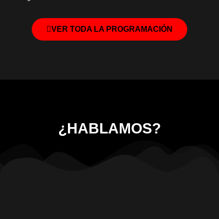
VER TODA LA PROGRAMACIÓN
¿HABLAMOS?