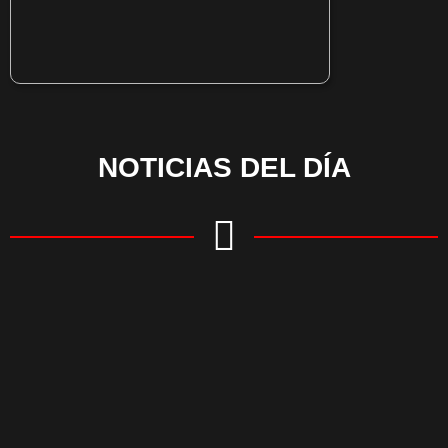
NOTICIAS DEL DÍA