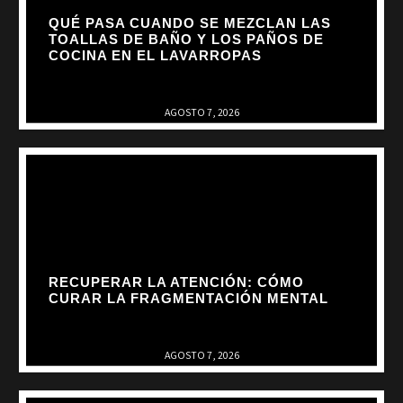
QUÉ PASA CUANDO SE MEZCLAN LAS
TOALLAS DE BAÑO Y LOS PAÑOS DE
COCINA EN EL LAVARROPAS
AGOSTO 7, 2026
RECUPERAR LA ATENCIÓN: CÓMO
CURAR LA FRAGMENTACIÓN MENTAL
AGOSTO 7, 2026