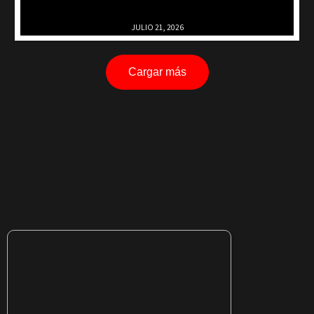
JULIO 21, 2026
Cargar más