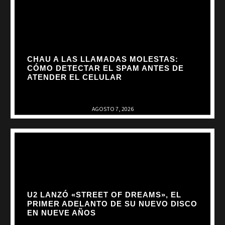
CHAU A LAS LLAMADAS MOLESTAS:
CÓMO DETECTAR EL SPAM ANTES DE
ATENDER EL CELULAR
AGOSTO 7, 2026
U2 LANZÓ «STREET OF DREAMS», EL
PRIMER ADELANTO DE SU NUEVO DISCO
EN NUEVE AÑOS