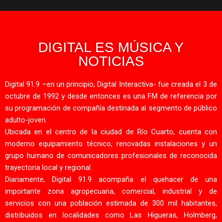
DIGITAL ES MÚSICA Y
NOTICIAS
Digital 91.9 –en un principio, Digital Interactiva- fue creada el 3 de
octubre de 1992 y desde entonces es una FM de referencia por
su programación de compañía destinada al segmento de público
adulto-joven.
Ubicada en el centro de la ciudad de Río Cuarto, cuenta con
moderno equipamiento técnico, renovadas instalaciones y un
grupo humano de comunicadores profesionales de reconocida
trayectoria local y regional.
Diariamente, Digital 91.9 acompaña el quehacer de una
importante zona agropecuaria, comercial, industrial y de
servicios con una población estimada de 300 mil habitantes,
distribuidos en localidades como Las Higueras, Holmberg,