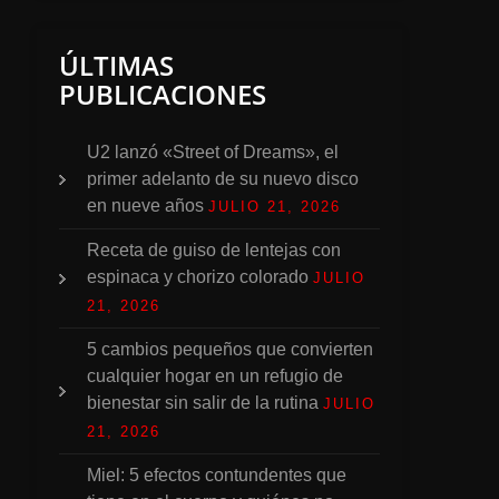
ÚLTIMAS
PUBLICACIONES
U2 lanzó «Street of Dreams», el
primer adelanto de su nuevo disco
en nueve años
JULIO 21, 2026
Receta de guiso de lentejas con
espinaca y chorizo colorado
JULIO
21, 2026
5 cambios pequeños que convierten
cualquier hogar en un refugio de
bienestar sin salir de la rutina
JULIO
21, 2026
Miel: 5 efectos contundentes que