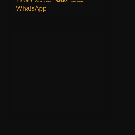
Turismo
Verano
Vacaciones
verduras
WhatsApp