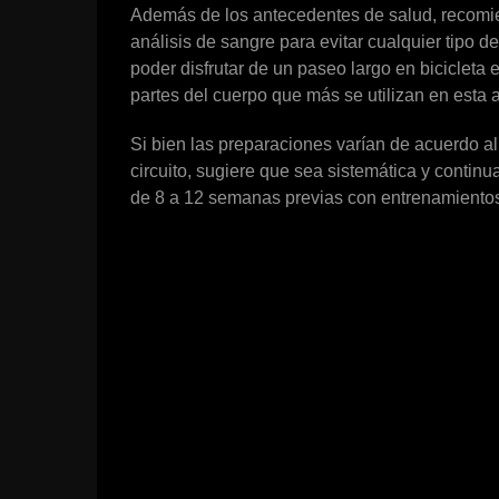
Además de los antecedentes de salud, recomi
análisis de sangre para evitar cualquier tipo d
poder disfrutar de un paseo largo en bicicleta es
partes del cuerpo que más se utilizan en esta a
Si bien las preparaciones varían de acuerdo al 
circuito, sugiere que sea sistemática y conti
de 8 a 12 semanas previas con entrenamientos