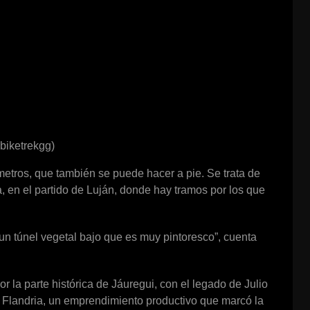
biketrekgg)
ómetros, que también se puede hacer a pie. Se trata de
, en el partido de Luján, donde hay tramos por los que
un túnel vegetal bajo que es muy pintoresco”, cuenta
or la parte histórica de Jáuregui, con el legado de Julio
 Flandria, un emprendimiento productivo que marcó la