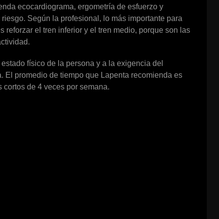
enda ecocardiograma, ergometría de esfuerzo y
e riesgo. Según la profesional, lo más importante para
 reforzar el tren inferior y el tren medio, porque son las
ctividad.
estado físico de la persona y a la exigencia del
nua. El promedio de tiempo que Lapenta recomienda es
 cortos de 4 veces por semana.