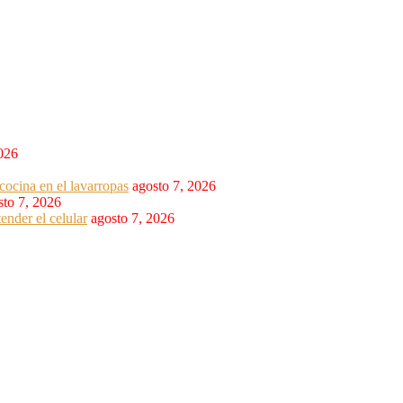
2026
cocina en el lavarropas
agosto 7, 2026
sto 7, 2026
ender el celular
agosto 7, 2026