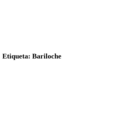
Etiqueta:
Bariloche