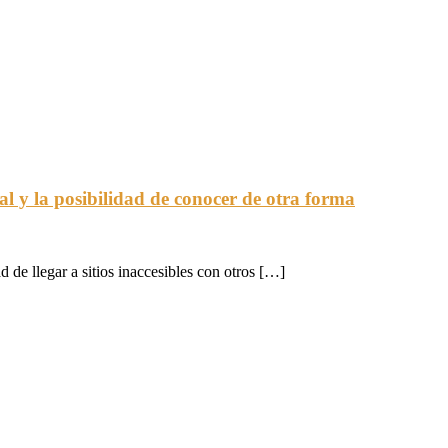
nal y la posibilidad de conocer de otra forma
 de llegar a sitios inaccesibles con otros […]