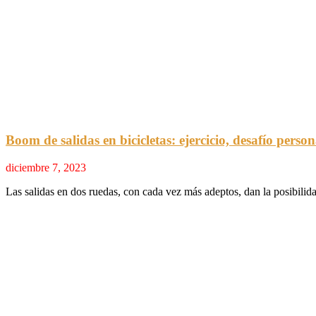
Boom de salidas en bicicletas: ejercicio, desafío perso
diciembre 7, 2023
Las salidas en dos ruedas, con cada vez más adeptos, dan la posibilidad