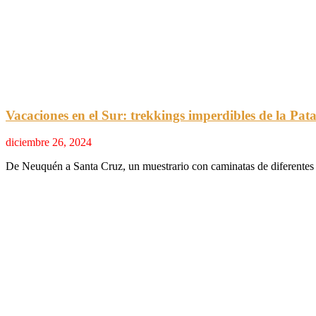
Vacaciones en el Sur: trekkings imperdibles de la Pat
diciembre 26, 2024
De Neuquén a Santa Cruz, un muestrario con caminatas de diferentes g