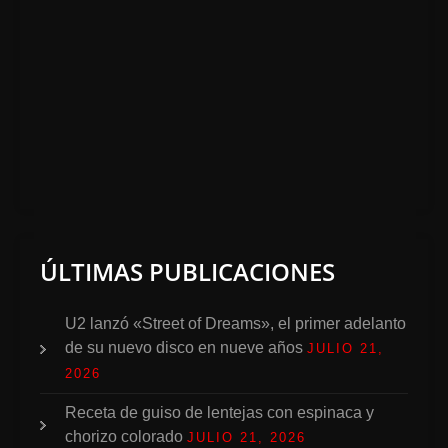
ÚLTIMAS PUBLICACIONES
U2 lanzó «Street of Dreams», el primer adelanto
de su nuevo disco en nueve años
JULIO 21,
2026
Receta de guiso de lentejas con espinaca y
chorizo colorado
JULIO 21, 2026