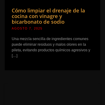
Cómo limpiar el drenaje de la
cocina con vinagre y
bicarbonato de sodio
AGOSTO 7, 2025
Una mezcla sencilla de ingredientes comunes
puede eliminar residuos y malos olores en la
pileta, evitando productos químicos agresivos y
[…]