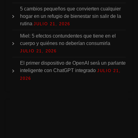
5 cambios pequeños que convierten cualquier
hogar en un refugio de bienestar sin salir de la
rutina
JULIO 21, 2026
Miel: 5 efectos contundentes que tiene en el
cuerpo y quiénes no deberían consumirla
JULIO 21, 2026
El primer dispositivo de OpenAI será un parlante
inteligente con ChatGPT integrado
JULIO 21,
2026