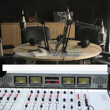
Sonidos de Compañía