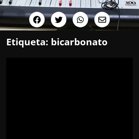
Etiqueta:
bicarbonato