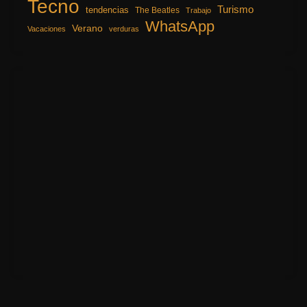
Tecno
Turismo
tendencias
The Beatles
Trabajo
WhatsApp
Verano
Vacaciones
verduras