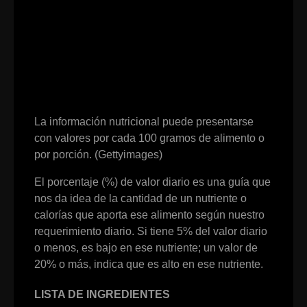
La información nutricional puede presentarse
con valores por cada 100 gramos de alimento o
por porción. (Gettyimages)
El porcentaje (%) de valor diario es una guía que
nos da idea de la cantidad de un nutriente o
calorías que aporta ese alimento según nuestro
requerimiento diario. Si tiene 5% del valor diario
o menos, es bajo en ese nutriente; un valor de
20% o más, indica que es alto en ese nutriente.
LISTA DE INGREDIENTES