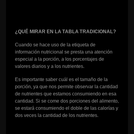
¿QUÉ MIRAR EN LA TABLA TRADICIONAL?
Cuando se hace uso de la etiqueta de
información nutricional se presta una atención
especial a la porción, a los porcentajes de
valores diarios y a los nutrientes.
Es importante saber cuál es el tamaño de la
porción, ya que nos permite observar la cantidad
de nutrientes que estamos consumiendo en esa
cantidad. Si se come dos porciones del alimento,
se estará consumiendo el doble de las calorías y
dos veces la cantidad de los nutrientes.