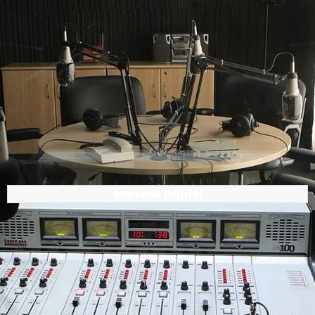
Mañana Digital