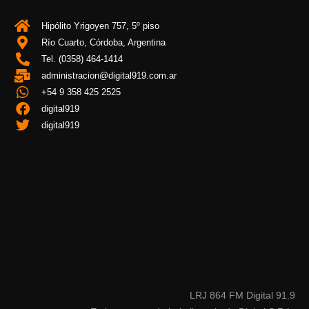
Hipólito Yrigoyen 757, 5º piso
Río Cuarto, Córdoba, Argentina
Tel. (0358) 464-1414
administracion@digital919.com.ar
+54 9 358 425 2525
digital919
digital919
LRJ 864 FM Digital 91.9