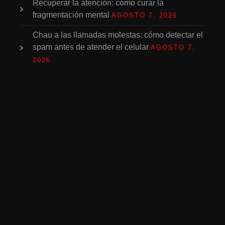
Recuperar la atención: cómo curar la
fragmentación mental
AGOSTO 7, 2026
Chau a las llamadas molestas: cómo detectar el
spam antes de atender el celular
AGOSTO 7,
2026