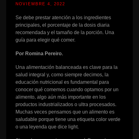
NOVIEMBRE 4, 2022
Se debe prestar atención a los ingredientes
principales, el porcentaje de la dosis diaria
recomendada y el tamaño de la porción. Una
guía para elegir qué comer.
Por Romina Pereiro.
Una alimentación balanceada es clave para la
salud integral y, como siempre decimos, la
educación nutricional es fundamental para
conocer qué comemos cuando optamos por un
alimento, algo aún más importante en los
productos industrializados o ultra procesados.
Muchas veces pensamos que un alimento es
saludable porque tiene una etiqueta color verde
o una leyenda que dice light.