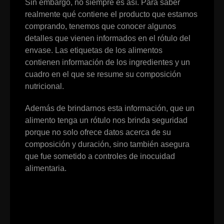
Sin embargo, no siempre es así. Para saber
realmente qué contiene el producto que estamos
comprando, tenemos que conocer algunos
detalles que vienen informados en el rótulo del
envase. Las etiquetas de los alimentos
contienen información de los ingredientes y un
cuadro en el que se resume su composición
nutricional.
Además de brindarnos esta información, que un
alimento tenga un rótulo nos brinda seguridad
porque no solo ofrece datos acerca de su
composición y duración, sino también asegura
que fue sometido a controles de inocuidad
alimentaria.