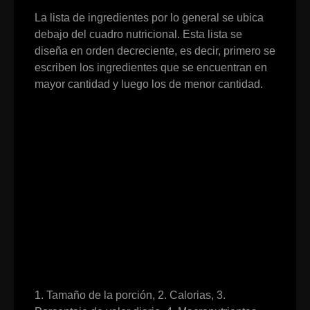
La lista de ingredientes por lo general se ubica
debajo del cuadro nutricional. Esta lista se
diseña en orden decreciente, es decir, primero se
escriben los ingredientes que se encuentran en
mayor cantidad y luego los de menor cantidad.
1. Tamaño de la porción, 2. Calorias, 3.