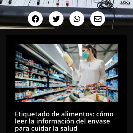
Etiquetado de alimentos: cómo
leer la información del envase
para cuidar la salud