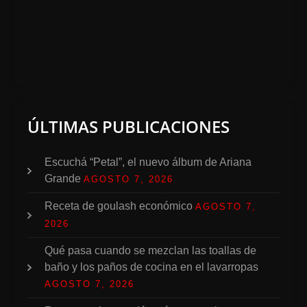
ÚLTIMAS PUBLICACIONES
Escuchá “Petal”, el nuevo álbum de Ariana
Grande
AGOSTO 7, 2026
Receta de goulash económico
AGOSTO 7,
2026
Qué pasa cuando se mezclan las toallas de
baño y los paños de cocina en el lavarropas
AGOSTO 7, 2026