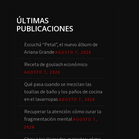
ÚLTIMAS
PUBLICACIONES
Escuchá “Petal”, el nuevo álbum de
Ariana Grande
AGOSTO 7, 2026
Receta de goulash económico
AGOSTO 7, 2026
Qué pasa cuando se mezclan las
toallas de baño y los paños de cocina
en el lavarropas
AGOSTO 7, 2026
Recuperar la atención: cómo curar la
fragmentación mental
AGOSTO 7,
2026