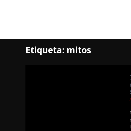
Etiqueta:
mitos