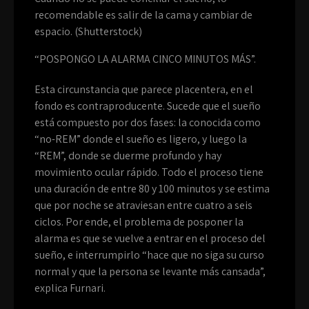
recomendable es salir de la cama y cambiar de
espacio. (Shutterstock)
“POSPONGO LA ALARMA CINCO MINUTOS MÁS”.
Esta circunstancia que parece placentera, en el
fondo es contraproducente. Sucede que el sueño
está compuesto por dos fases: la conocida como
“no-REM” donde el sueño es ligero, y luego la
“REM”, donde se duerme profundo y hay
movimiento ocular rápido. Todo el proceso tiene
una duración de entre 80 y 100 minutos y se estima
que por noche se atraviesan entre cuatro a seis
ciclos. Por ende, el problema de posponer la
alarma es que se vuelve a entrar en el proceso del
sueño, e interrumpirlo “hace que no siga su curso
normal y que la persona se levante más cansada”,
explica Furnari.