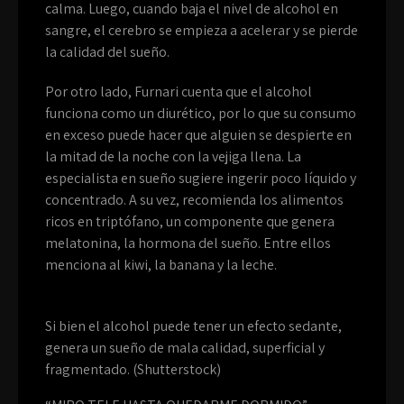
calma. Luego, cuando baja el nivel de alcohol en
sangre, el cerebro se empieza a acelerar y se pierde
la calidad del sueño.
Por otro lado, Furnari cuenta que el alcohol
funciona como un diurético, por lo que su consumo
en exceso puede hacer que alguien se despierte en
la mitad de la noche con la vejiga llena. La
especialista en sueño sugiere ingerir poco líquido y
concentrado. A su vez, recomienda los alimentos
ricos en triptófano, un componente que genera
melatonina, la hormona del sueño. Entre ellos
menciona al kiwi, la banana y la leche.
Si bien el alcohol puede tener un efecto sedante,
genera un sueño de mala calidad, superficial y
fragmentado. (Shutterstock)