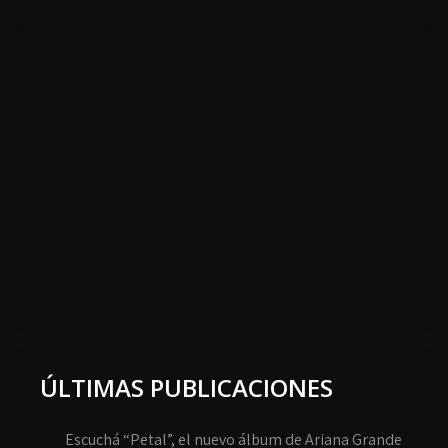
ÚLTIMAS PUBLICACIONES
Escuchá “Petal”, el nuevo álbum de Ariana Grande