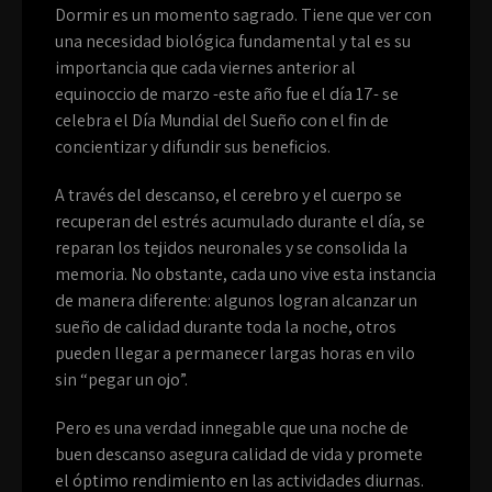
Dormir es un momento sagrado. Tiene que ver con
una necesidad biológica fundamental y tal es su
importancia que cada viernes anterior al
equinoccio de marzo -este año fue el día 17- se
celebra el Día Mundial del Sueño con el fin de
concientizar y difundir sus beneficios.
A través del descanso, el cerebro y el cuerpo se
recuperan del estrés acumulado durante el día, se
reparan los tejidos neuronales y se consolida la
memoria. No obstante, cada uno vive esta instancia
de manera diferente: algunos logran alcanzar un
sueño de calidad durante toda la noche, otros
pueden llegar a permanecer largas horas en vilo
sin “pegar un ojo”.
Pero es una verdad innegable que una noche de
buen descanso asegura calidad de vida y promete
el óptimo rendimiento en las actividades diurnas.