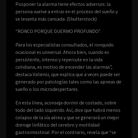
Posponer la alarma tiene efectos adversos: la
persona vuelve a entrar en el proceso del sueño y
se levanta más cansada. (Shutterstock)
“RONCO PORQUE DUERMO PROFUNDO”.
Para los especialistas consultados, el ronquido
ocasional es universal. Ahora bien, cuando es
persistente, intenso y repercute en la vida
cotidiana, es motivo de encender las alarmas”,
destaca Valiensi, que explica que a veces puede ser
generado por patologías tales como las apneas de
sueño o los microdespertares.
En esta línea, aconseja dormir de costado, sobre
todo del lado izquierdo. Así, dice que habrá menos
colapso de la vía aérea y que se generará un mejor
drenaje linfático del cerebro y motilidad
gastrointestinal. Por el contrario, revela que “se