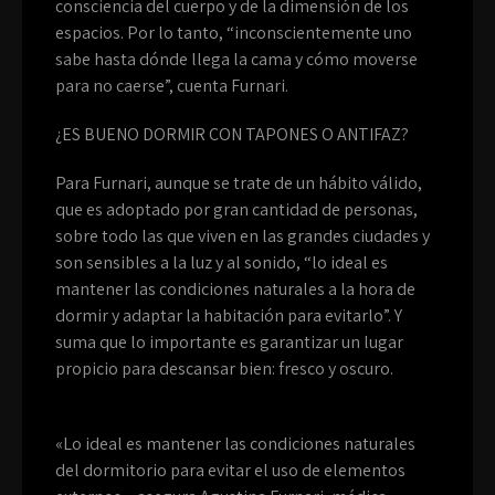
consciencia del cuerpo y de la dimensión de los
espacios. Por lo tanto, “inconscientemente uno
sabe hasta dónde llega la cama y cómo moverse
para no caerse”, cuenta Furnari.
¿ES BUENO DORMIR CON TAPONES O ANTIFAZ?
Para Furnari, aunque se trate de un hábito válido,
que es adoptado por gran cantidad de personas,
sobre todo las que viven en las grandes ciudades y
son sensibles a la luz y al sonido, “lo ideal es
mantener las condiciones naturales a la hora de
dormir y adaptar la habitación para evitarlo”. Y
suma que lo importante es garantizar un lugar
propicio para descansar bien: fresco y oscuro.
«Lo ideal es mantener las condiciones naturales
del dormitorio para evitar el uso de elementos