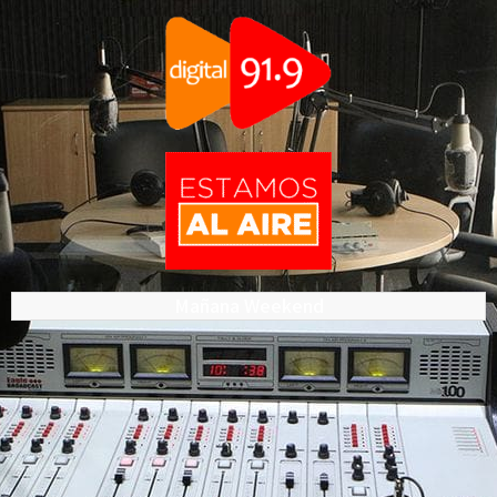
Mañana Weekend