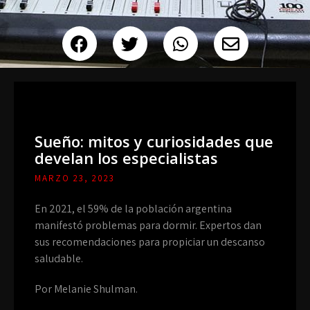
Sueño: mitos y curiosidades que
develan los especialistas
MARZO 23, 2023
En 2021, el 59% de la población argentina
manifestó problemas para dormir. Expertos dan
sus recomendaciones para propiciar un descanso
saludable.
Por Melanie Shulman.