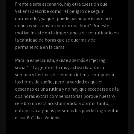
Frente a este escenario, hay otra cuestión que
Valiensi describe como “el peligro de seguir
durmiendo”, ya que “puede pasar que esos cinco
minutos se transformen en una hora”. Por este
motivo insiste en la importancia de ser rutinario en
la cantidad de horas que se duerme y de
permanencia en la cama.
Para la especialista, existe además el “jet lag
social”: “La gente está muy activa durante la
semana y los fines de semana intenta compensar
las horas de sueño, pero la verdad es que el
descanso es una rutina y no hay que excederse de la
dos horas extras compensatorias porque nuestro
cerebro no está acostumbrado a dormir tanto,
entonces a algunas personas les puede fragmentar
el sueño”, dice Valiensi.