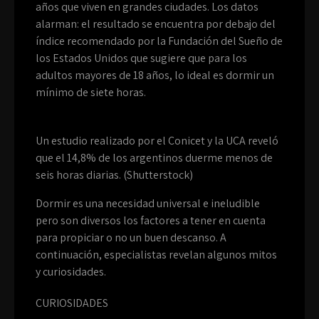
años que viven en grandes ciudades. Los datos
alarman: el resultado se encuentra por debajo del
índice recomendado por la Fundación del Sueño de
los Estados Unidos que sugiere que para los
adultos mayores de 18 años, lo ideal es dormir un
mínimo de siete horas.
Un estudio realizado por el Conicet y la UCA reveló
que el 14,8% de los argentinos duerme menos de
seis horas diarias. (Shutterstock)
Dormir es una necesidad universal e ineludible
pero son diversos los factores a tener en cuenta
para propiciar o no un buen descanso. A
continuación, especialistas revelan algunos mitos
y curiosidades.
CURIOSIDADES