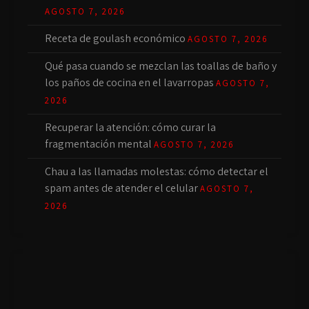
AGOSTO 7, 2026
Receta de goulash económico
AGOSTO 7, 2026
Qué pasa cuando se mezclan las toallas de baño y
los paños de cocina en el lavarropas
AGOSTO 7,
2026
Recuperar la atención: cómo curar la
fragmentación mental
AGOSTO 7, 2026
Chau a las llamadas molestas: cómo detectar el
spam antes de atender el celular
AGOSTO 7,
2026