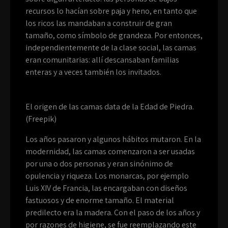
recursos lo hacían sobre paja y heno, en tanto que
los ricos las mandaban a construir de gran
tamaño, como símbolo de grandeza. Por entonces,
independientemente de la clase social, las camas
eran comunitarias: allí descansaban familias
enteras y a veces también los invitados.
El origen de las camas data de la Edad de Piedra.
(Freepik)
Los años pasaron y algunos hábitos mutaron. En la
modernidad, las camas comenzaron a ser usadas
por una o dos personas y eran sinónimo de
opulencia y riqueza. Los monarcas, por ejemplo
Luis XIV de Francia, las encargaban con diseños
fastuosos y de enorme tamaño. El material
predilecto era la madera. Con el paso de los años y
por razones de higiene, se fue reemplazando este