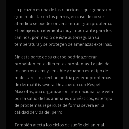
La picazón es una de las reacciones que genera un
gran malestar en los perros, en caso de no ser
atendido se puede convertir en un gran problema.
El pelaje es un elemento muy importante para los
caninos, por medio de éste autorregulan su
temperatura y se protegen de amenazas externas.
Sin esta parte de su cuerpo podría generar
probablemente diferentes problemas. La piel de
los perros es muy sensible y cuando este tipo de
malestares lo acechan podría generar problemas
de dermatitis severa. De acuerdo con Respet
Mascotas, una organización internacional que vela
por la salud de los animales domésticos, este tipo
de problemas repercute de forma severa en la
calidad de vida del perro.
También afecta los ciclos de sueño del animal.