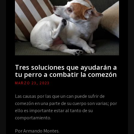
Tres soluciones que ayudarán a
tu perro a combatir la comezón
MARZO 23, 2023
Las causas por las que un can puede sufrir de
comezón en una parte de su cuerpo son varias; por
ello es importante estar al tanto de su
comportamiento.
Por Armando Montes.