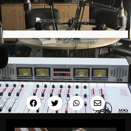
Mañana Weekend