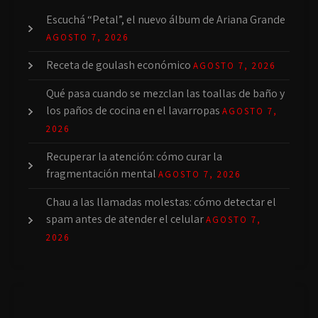
Escuchá “Petal”, el nuevo álbum de Ariana Grande
AGOSTO 7, 2026
Receta de goulash económico
AGOSTO 7, 2026
Qué pasa cuando se mezclan las toallas de baño y
los paños de cocina en el lavarropas
AGOSTO 7,
2026
Recuperar la atención: cómo curar la
fragmentación mental
AGOSTO 7, 2026
Chau a las llamadas molestas: cómo detectar el
spam antes de atender el celular
AGOSTO 7,
2026