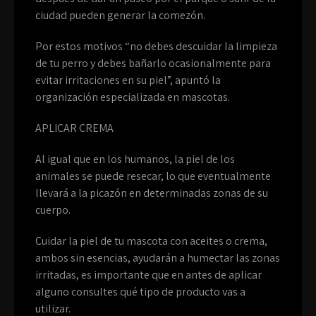
ciudad pueden generar la comezón.
Por estos motivos “no debes descuidar la limpieza
de tu perro y debes bañarlo ocasionalmente para
evitar irritaciones en su piel”, apuntó la
organización especializada en mascotas.
APLICAR CREMA
Al igual que en los humanos, la piel de los
animales se puede resecar, lo que eventualmente
llevará a la picazón en determinadas zonas de su
cuerpo.
Cuidar la piel de tu mascota con aceites o crema,
ambos sin esencias, ayudarán a humectar las zonas
irritadas, es importante que en antes de aplicar
alguno consultes qué tipo de producto vas a
utilizar.