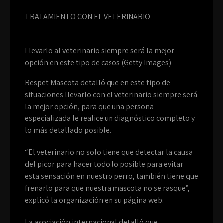
TRATAMIENTO CON EL VETERINARIO
Llevarlo al veterinario siempre será la mejor
opción en este tipo de casos (Getty Images)
Respet Mascota detalló que en este tipo de
situaciones llevarlo con el veterinario siempre será
la mejor opción, para que una persona
especializada le realice un diagnóstico completo y
lo más detallado posible.
“El veterinario no solo tiene que detectar la causa
del picor para hacer todo lo posible para evitar
esta sensación en nuestro perro, también tiene que
frenarlo para que nuestra mascota no se rasque”,
explicó la organización en su página web.
La asociación internacional detalló que