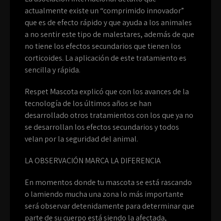
actualmente existe un “comprimido innovador”
que es de efecto rápido y que ayuda a los animales
a no sentir este tipo de malestares, además de que
no tiene los efectos secundarios que tienen los
corticoides. La aplicación de este tratamiento es
sencilla y rápida.
Respet Mascota explicó que con los avances de la
tecnología de los últimos años se han
desarrollado otros tratamientos con los que ya no
se desarrollan los efectos secundarios y todos
velan por la seguridad del animal.
LA OBSERVACIÓN MARCA LA DIFERENCIA
En momentos donde tu mascota se está rascando
o lamiendo mucha una zona lo más importante
será observar detenidamente para determinar que
parte de su cuerpo está siendo la afectada,