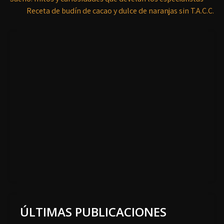
Receta de budín de cacao y dulce de naranjas sin T.A.C.C.
ÚLTIMAS PUBLICACIONES