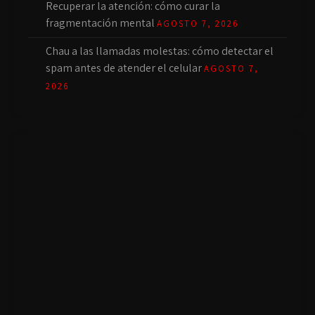
Recuperar la atención: cómo curar la
fragmentación mental
AGOSTO 7, 2026
Chau a las llamadas molestas: cómo detectar el
spam antes de atender el celular
AGOSTO 7,
2026