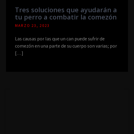
Tres soluciones que ayudarán a
tu perro a combatir la comezón
MARZO 23, 2023
Las causas por las que un can puede sufrir de
comezón en una parte de su cuerpo son varias; por
[…]