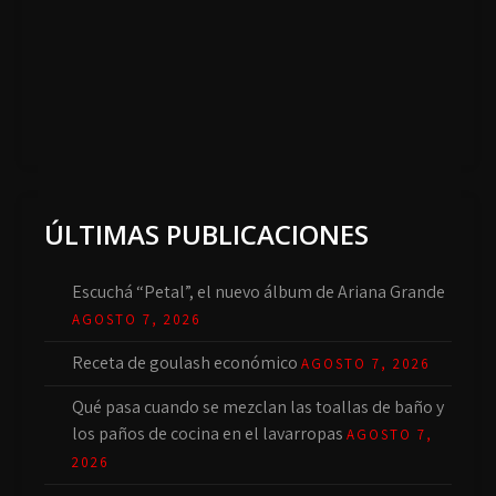
ÚLTIMAS PUBLICACIONES
Escuchá “Petal”, el nuevo álbum de Ariana Grande
AGOSTO 7, 2026
Receta de goulash económico
AGOSTO 7, 2026
Qué pasa cuando se mezclan las toallas de baño y
los paños de cocina en el lavarropas
AGOSTO 7,
2026