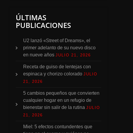
ÚLTIMAS
PUBLICACIONES
U2 lanzó «Street of Dreams», el
primer adelanto de su nuevo disco
en nueve años
JULIO 21, 2026
Receta de guiso de lentejas con
espinaca y chorizo colorado
JULIO
21, 2026
5 cambios pequeños que convierten
cualquier hogar en un refugio de
bienestar sin salir de la rutina
JULIO
21, 2026
Miel: 5 efectos contundentes que