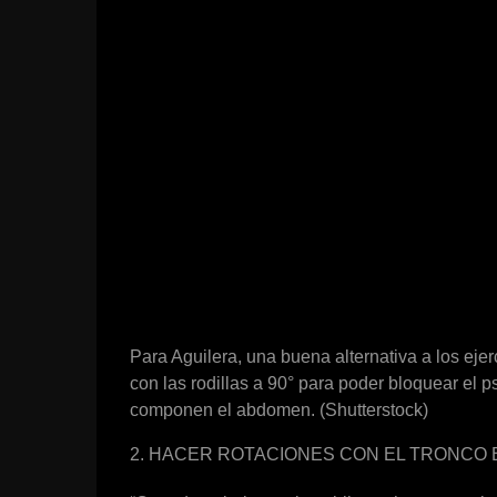
Para Aguilera, una buena alternativa a los eje
con las rodillas a 90° para poder bloquear el p
componen el abdomen. (Shutterstock)
2. HACER ROTACIONES CON EL TRONCO 