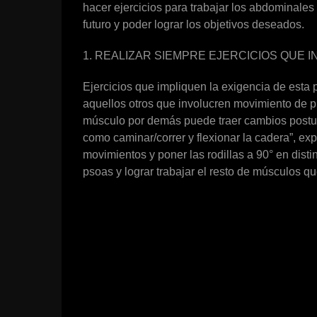
hacer ejercicios para trabajar los abdominales
futuro y poder lograr los objetivos deseados.
1. REALIZAR SIEMPRE EJERCICIOS QUE 
Ejercicios que impliquen la exigencia de esta 
aquellos otros que involucren movimiento de pi
músculo por demás puede traer cambios postu
como caminar/correr y flexionar la cadera”, exp
movimientos y poner las rodillas a 90° en dist
psoas y lograr trabajar el resto de músculos