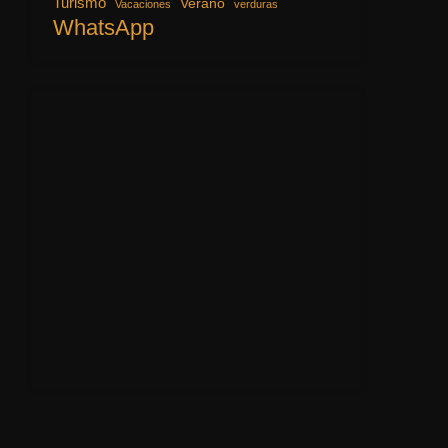
Turismo
Verano
Vacaciones
verduras
WhatsApp