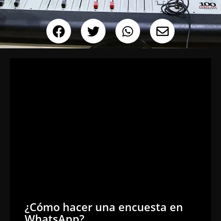
¿Cómo hacer una encuesta en
WhatsApp?