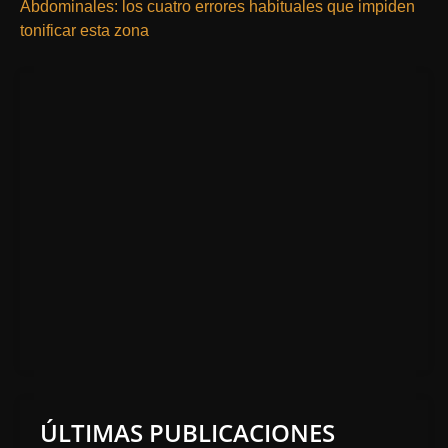
Abdominales: los cuatro errores habituales que impiden
tonificar esta zona
ÚLTIMAS PUBLICACIONES