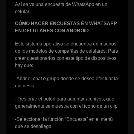
Así se ve una encuesta de WhatsApp en un
celular.
CÓMO HACER ENCUESTAS EN WHATSAPP
EN CELULARES CON ANDROID
Este sistema operativo se encuentra en muchos
de los modelos de compañías de celulares. Para
crear cuestionarios con este tipo de dispositivos
hay que:
-Abrir el chat o grupo donde se desea efectuar la
encuesta
-Presionar el botón para adjuntar archivos, que
generalmente se muestra con el icono de un clip
-Seleccionar la función “Encuesta” en el menú
que se despliega