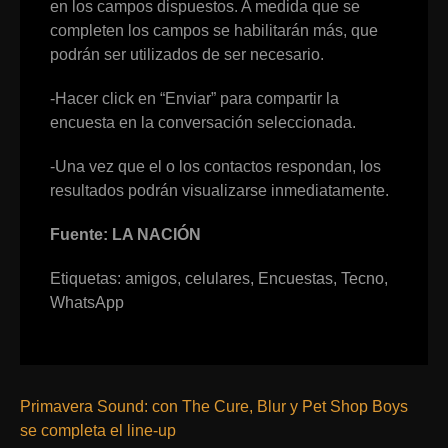
en los campos dispuestos. A medida que se
completen los campos se habilitarán más, que
podrán ser utilizados de ser necesario.
-Hacer click en “Enviar” para compartir la
encuesta en la conversación seleccionada.
-Una vez que el o los contactos respondan, los
resultados podrán visualizarse inmediatamente.
Fuente: LA NACIÓN
Etiquetas:
amigos
,
celulares
,
Encuestas
,
Tecno
,
WhatsApp
Primavera Sound: con The Cure, Blur y Pet Shop Boys
se completa el line-up