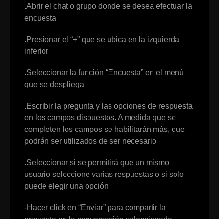
.Abrir el chat o grupo donde se desea efectuar la
encuesta
.Presionar el “+” que se ubica en la izquierda
inferior
.Seleccionar la función “Encuesta” en el menú
que se despliega
.Escribir la pregunta y las opciones de respuesta
en los campos dispuestos. A medida que se
completen los campos se habilitarán más, que
podrán ser utilizados de ser necesario
.Seleccionar si se permitirá que un mismo
usuario seleccione varias respuestas o si solo
puede elegir una opción
-Hacer click en “Enviar” para compartir la