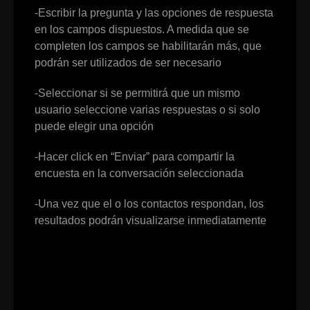
-Escribir la pregunta y las opciones de respuesta
en los campos dispuestos. A medida que se
completen los campos se habilitarán más, que
podrán ser utilizados de ser necesario
-Seleccionar si se permitirá que un mismo
usuario seleccione varias respuestas o si solo
puede elegir una opción
-Hacer click en “Enviar” para compartir la
encuesta en la conversación seleccionada
-Una vez que el o los contactos respondan, los
resultados podrán visualizarse inmediatamente