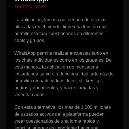
JULIO 6, 2023
La aplicación, famosa por ser una de las más
utilizadas en el mundo, tiene una función que
permite efectuar cuestionarios en diferentes
chats y grupos.
WhatsApp permite realizar encuestas tanto en
los chats individuales como en los grupales. De
esta manera, la aplicación de mensajería
instantánea sumó otra funcionalidad, además de
permitir compartir videos, fotos, stickers, gif,
audios y documentos, y hacer llamadas y
videollamadas.
Con esta alternativa, los más de 1.000 millones
de usuarios activos de la plataforma pueden
crear cuestionarios de una forma rápida y
sencilla, aunque es importante hacer una