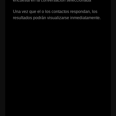
encuesta en la conversación seleccionada
Una vez que el o los contactos respondan, los
resultados podrán visualizarse inmediatamente.