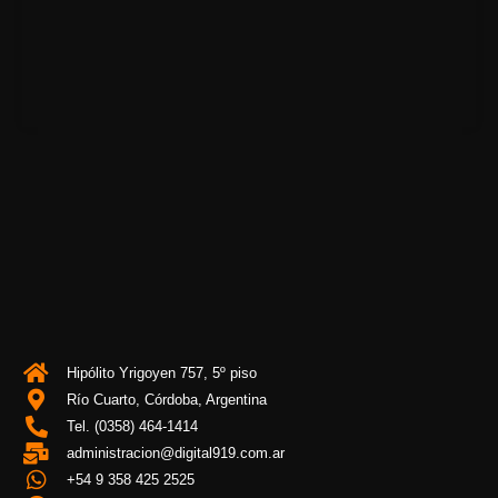
Hipólito Yrigoyen 757, 5º piso
Río Cuarto, Córdoba, Argentina
Tel. (0358) 464-1414
administracion@digital919.com.ar
+54 9 358 425 2525