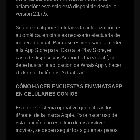
aclaración: esto solo está disponible desde la
versión 2.17.5.
Si bien en algunos celulares la actualización es
automática, en otros es necesario efectuarla de
manera manual. Para eso es necesario acceder
a la App Store para IOs o a la Play Store, en
caso de dispositivos Android. Una vez allí, se
debe buscar la aplicación de WhatsApp y hacer
click en el botón de “Actualizar”.
CÓMO HACER ENCUESTAS EN WHATSAPP
EN CELULARES CON iOS
Este es el sistema operativo que utilizan los
iPhone, de la marca Apple. Para hacer uso de
esta función con este tipo de dispositivos
móviles, se deben seguir los siguientes pasos: