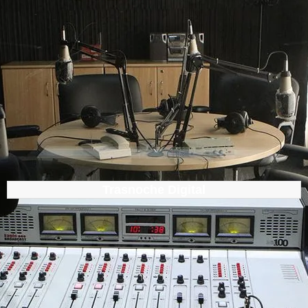
Trasnoche Digital