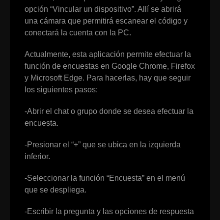
opción “Vincular un dispositivo”. Allí se abrirá
una cámara que permitirá escanear el código y
conectará la cuenta con la PC.
Actualmente, esta aplicación permite efectuar la
función de encuestas en Google Chrome, Firefox
y Microsoft Edge. Para hacerlas, hay que seguir
los siguientes pasos:
-Abrir el chat o grupo donde se desea efectuar la
encuesta.
-Presionar el “+” que se ubica en la izquierda
inferior.
-Seleccionar la función “Encuesta” en el menú
que se despliega.
-Escribir la pregunta y las opciones de respuesta