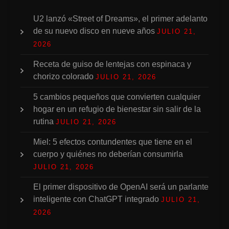
U2 lanzó «Street of Dreams», el primer adelanto
de su nuevo disco en nueve años
JULIO 21,
2026
Receta de guiso de lentejas con espinaca y
chorizo colorado
JULIO 21, 2026
5 cambios pequeños que convierten cualquier
hogar en un refugio de bienestar sin salir de la
rutina
JULIO 21, 2026
Miel: 5 efectos contundentes que tiene en el
cuerpo y quiénes no deberían consumirla
JULIO 21, 2026
El primer dispositivo de OpenAI será un parlante
inteligente con ChatGPT integrado
JULIO 21,
2026