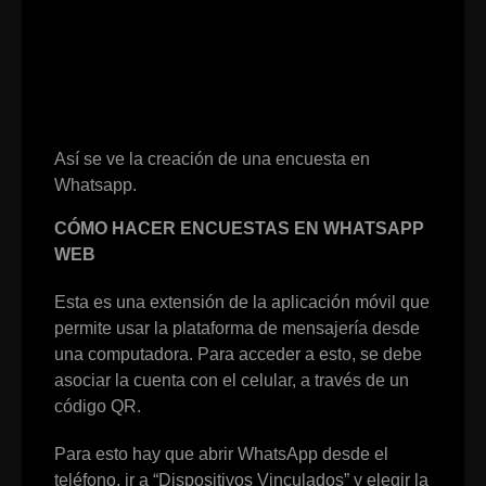
Así se ve la creación de una encuesta en
Whatsapp.
CÓMO HACER ENCUESTAS EN WHATSAPP
WEB
Esta es una extensión de la aplicación móvil que
permite usar la plataforma de mensajería desde
una computadora. Para acceder a esto, se debe
asociar la cuenta con el celular, a través de un
código QR.
Para esto hay que abrir WhatsApp desde el
teléfono, ir a “Dispositivos Vinculados” y elegir la