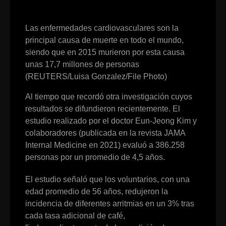
Las enfermedades cardiovasculares son la
principal causa de muerte en todo el mundo,
siendo que en 2015 murieron por esta causa
unas 17,7 millones de personas
(REUTERS/Luisa Gonzalez/File Photo)
Al tiempo que recordó otra investigación cuyos
resultados se difundieron recientemente. El
estudio realizado por el doctor Eun-Jeong Kim y
colaboradores (publicada en la revista JAMA
Internal Medicine en 2021) evaluó a 386.258
personas por un promedio de 4,5 años.
El estudio señaló que los voluntarios, con una
edad promedio de 56 años, redujeron la
incidencia de diferentes arritmias en un 3% tras
cada tasa adicional de café,