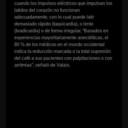
cuando los impulsos eléctricos que impulsan los
latidos del corazón no funcionan
adecuadamente, con lo cual puede latir
demasiado rápido (taquicardia), o lento
(bradicardia) o de forma irregular. “Basados en
experiencias mayoritariamente anecdóticas, el
80 % de los médicos en el mundo occidental
indica la reducción marcada o la total supresión
del café a sus pacientes con palpitaciones o con
arritmias”, señaló de Valais.