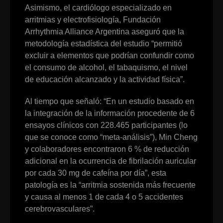
Asimismo, el cardiólogo especializado en
arritmias y electrofisiología, Fundación
Arrhythmia Alliance Argentina aseguró que la
metodología estadística del estudio “permitió
excluir a elementos que podrían confundir como
el consumo de alcohol, el tabaquismo, el nivel
de educación alcanzado y la actividad física”.
Al tiempo que señaló: “En un estudio basado en
la integración de la información procedente de 6
ensayos clínicos con 228.465 participantes (lo
que se conoce como “meta-análisis”), Min Cheng
y colaboradores encontraron 6 % de reducción
adicional en la ocurrencia de fibrilación auricular
por cada 30 mg de cafeína por día”, esta
patología es la “arritmia sostenida más frecuente
y causa al menos 1 de cada 4 o 5 accidentes
cerebrovasculares”.