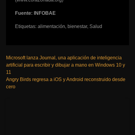
Fuente: INFOBAE
Etiquetas:
alimentación
,
bienestar
,
Salud
Microsoft lanza Journal, una aplicación de inteligencia
artificial para escribir y dibujar a mano en Windows 10 y
11
Angry Birds regresa a iOS y Android reconstruido desde
cero