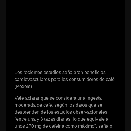
Los recientes estudios señalaron beneficios
cardiovasculares para los consumidores de café
(Pexels)
Vale aclarar que se considera una ingesta
moderada de café, según los datos que se
desprenden de los estudios observacionales,
“entre una y 3 tazas diarias, lo que equivale a
unos 270 mg de cafeína como máximo”, señaló