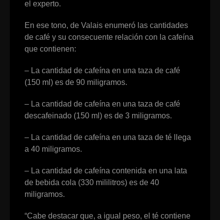
el experto.
En ese tono, de Valais enumeró las cantidades
de café y su consecuente relación con la cafeína
que contienen:
– La cantidad de cafeína en una taza de café
(150 ml) es de 90 miligramos.
– La cantidad de cafeína en una taza de café
descafeinado (150 ml) es de 3 miligramos.
– La cantidad de cafeína en una taza de té llega
a 40 miligramos.
– La cantidad de cafeína contenida en una lata
de bebida cola (330 mililitros) es de 40
miligramos.
“Cabe destacar que, a igual peso, el té contiene