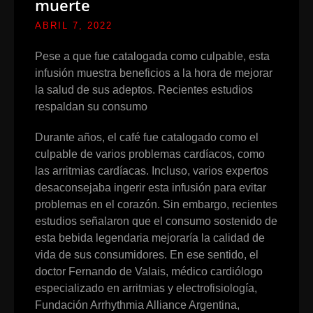
muerte
ABRIL 7, 2022
Pese a que fue catalogada como culpable, esta
infusión muestra beneficios a la hora de mejorar
la salud de sus adeptos. Recientes estudios
respaldan su consumo
Durante años, el café fue catalogado como el
culpable de varios problemas cardíacos, como
las arritmias cardíacas. Incluso, varios expertos
desaconsejaba ingerir esta infusión para evitar
problemas en el corazón. Sin embargo, recientes
estudios señalaron que el consumo sostenido de
esta bebida legendaria mejoraría la calidad de
vida de sus consumidores. En ese sentido, el
doctor Fernando de Valais, médico cardiólogo
especializado en arritmias y electrofisiología,
Fundación Arrhythmia Alliance Argentina,