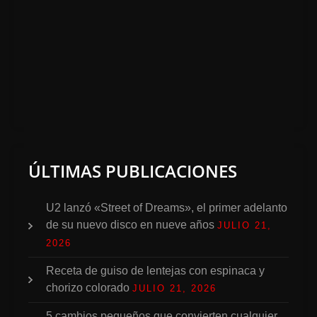
ÚLTIMAS PUBLICACIONES
U2 lanzó «Street of Dreams», el primer adelanto
de su nuevo disco en nueve años
JULIO 21,
2026
Receta de guiso de lentejas con espinaca y
chorizo colorado
JULIO 21, 2026
5 cambios pequeños que convierten cualquier