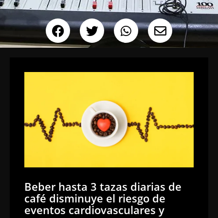
Beber hasta 3 tazas diarias de
café disminuye el riesgo de
eventos cardiovasculares y