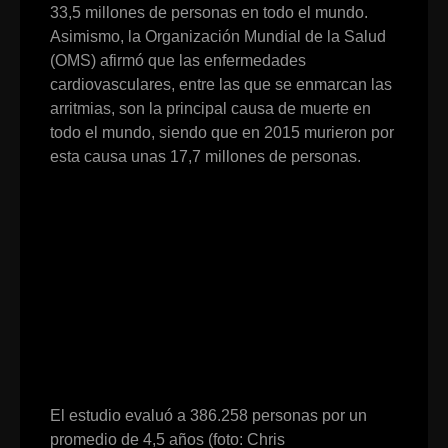
33,5 millones de personas en todo el mundo.
Asimismo, la Organización Mundial de la Salud
(OMS) afirmó que las enfermedades
cardiovasculares, entre las que se enmarcan las
arritmias, son la principal causa de muerte en
todo el mundo, siendo que en 2015 murieron por
esta causa unas 17,7 millones de personas.
El estudio evaluó a 386.258 personas por un
promedio de 4,5 años (foto: Chris