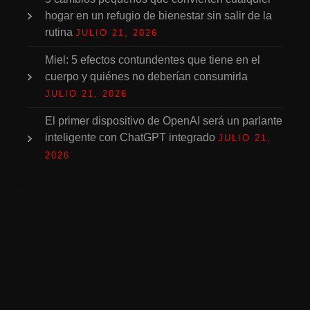
hogar en un refugio de bienestar sin salir de la
rutina
JULIO 21, 2026
Miel: 5 efectos contundentes que tiene en el
cuerpo y quiénes no deberían consumirla
JULIO 21, 2026
El primer dispositivo de OpenAI será un parlante
inteligente con ChatGPT integrado
JULIO 21,
2026