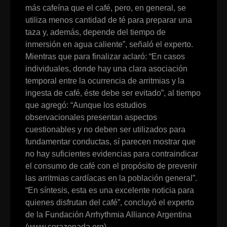
más cafeína que el café, pero, en general, se
utiliza menos cantidad de té para preparar una
taza y, además, depende del tiempo de
inmersión en agua caliente”, señaló el experto.
Mientras que para finalizar aclaró: “En casos
individuales, donde hay una clara asociación
temporal entre la ocurrencia de arritmias y la
ingesta de café, éste debe ser evitado”, al tiempo
que agregó: “Aunque los estudios
observacionales presentan aspectos
cuestionables y no deben ser utilizados para
fundamentar conductas, sí parecen mostrar que
no hay suficientes evidencias para contraindicar
el consumo de café con el propósito de prevenir
las arritmias cardíacas en la población general”.
“En síntesis, esta es una excelente noticia para
quienes disfrutan del café”, concluyó el experto
de la Fundación Arrhythmia Alliance Argentina
(www.corazonada.org)