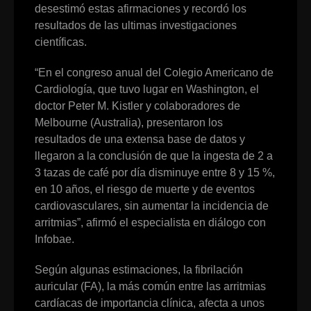
desestimó estas afirmaciones y recordó los
resultados de las ultimas investigaciones
científicas.
“En el congreso anual del Colegio Americano de
Cardiología, que tuvo lugar en Washington, el
doctor Peter M. Kistler y colaboradores de
Melbourne (Australia), presentaron los
resultados de una extensa base de datos y
llegaron a la conclusión de que la ingesta de 2 a
3 tazas de café por día disminuye entre 8 y 15 %,
en 10 años, el riesgo de muerte y de eventos
cardiovasculares, sin aumentar la incidencia de
arritmias”, afirmó el especialista en diálogo con
Infobae.
Según algunas estimaciones, la fibrilación
auricular (FA), la más común entre las arritmias
cardíacas de importancia clínica, afecta a unos