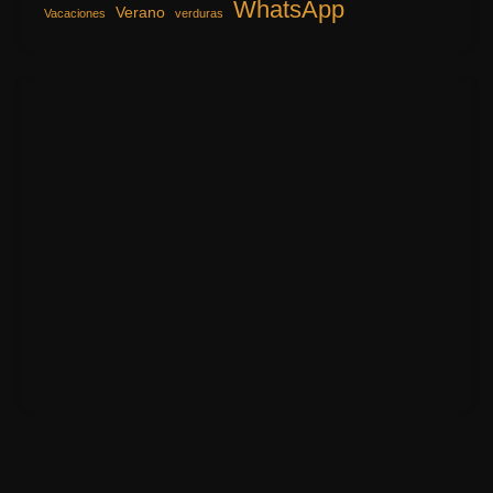
WhatsApp
Verano
Vacaciones
verduras