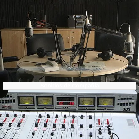
Sonidos de Compañía