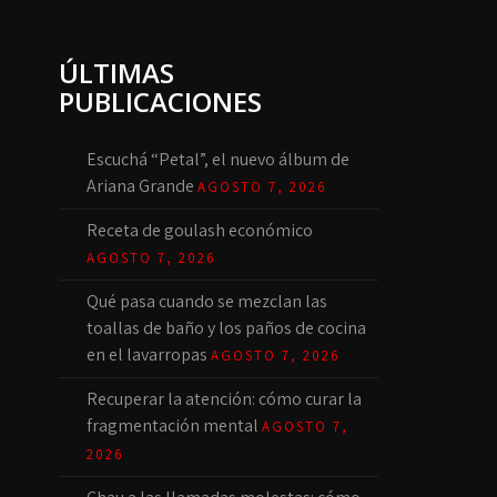
ÚLTIMAS
PUBLICACIONES
Escuchá “Petal”, el nuevo álbum de
Ariana Grande
AGOSTO 7, 2026
Receta de goulash económico
AGOSTO 7, 2026
Qué pasa cuando se mezclan las
toallas de baño y los paños de cocina
en el lavarropas
AGOSTO 7, 2026
Recuperar la atención: cómo curar la
fragmentación mental
AGOSTO 7,
2026