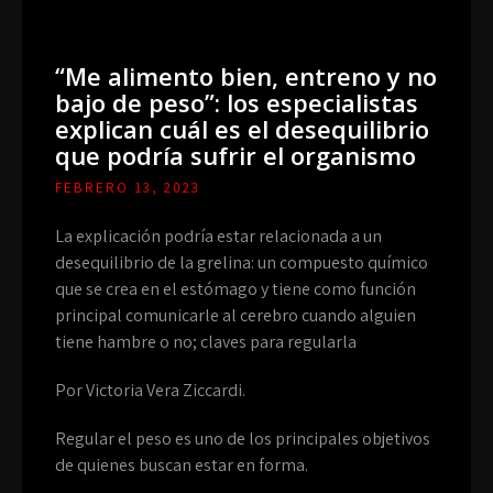
“Me alimento bien, entreno y no
bajo de peso”: los especialistas
explican cuál es el desequilibrio
que podría sufrir el organismo
FEBRERO 13, 2023
La explicación podría estar relacionada a un
desequilibrio de la grelina: un compuesto químico
que se crea en el estómago y tiene como función
principal comunicarle al cerebro cuando alguien
tiene hambre o no; claves para regularla
Por Victoria Vera Ziccardi.
Regular el peso es uno de los principales objetivos
de quienes buscan estar en forma.