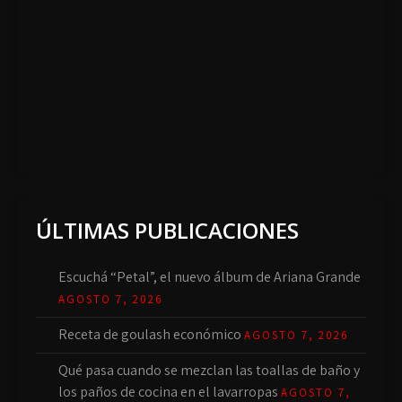
ÚLTIMAS PUBLICACIONES
Escuchá “Petal”, el nuevo álbum de Ariana Grande
AGOSTO 7, 2026
Receta de goulash económico
AGOSTO 7, 2026
Qué pasa cuando se mezclan las toallas de baño y
los paños de cocina en el lavarropas
AGOSTO 7,