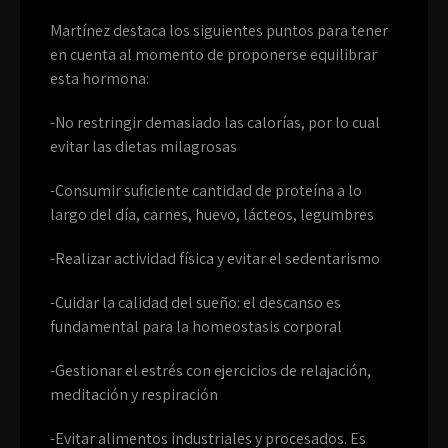
Martínez destaca los siguientes puntos para tener
en cuenta al momento de proponerse equilibrar
esta hormona:
-No restringir demasiado las calorías, por lo cual
evitar las dietas milagrosas
-Consumir suficiente cantidad de proteína a lo
largo del día, carnes, huevo, lácteos, legumbres
-Realizar actividad física y evitar el sedentarismo
-Cuidar la calidad del sueño: el descanso es
fundamental para la homeostasis corporal
-Gestionar el estrés con ejercicios de relajación,
meditación y respiración
-Evitar alimentos industriales y procesados. Es