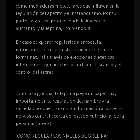
como mediadoras moleculares que influyen en la
regulación del apetito y el metabolismo. Por su
parte, la grelina promoviendo la ingesta de
alimento, y la leptina, inhibiéndola.
En caso de querer regularlas a ambas, la
nutricionista dice que esto se puede lograr de
forma natural a través de elecciones dietéticas
inteligentes, ejercicio físico, un buen descanso y el
control del estrés.
Junto a la grelina, la leptina juega un papel muy
importante en la regulación del hambre y la
saciedad porque transmite información al sistema
nervioso central acerca del estado nutricional de la
persona. (iStock)
¿CÓMO REGULAR LOS NIVELES DE GRELINA?