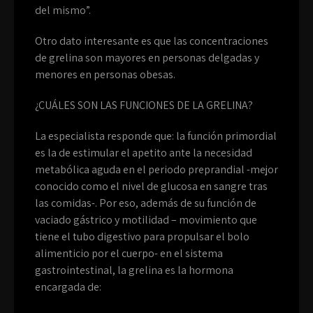
del mismo”.
Otro dato interesante es que las concentraciones
de grelina son mayores en personas delgadas y
menores en personas obesas.
¿CUÁLES SON LAS FUNCIONES DE LA GRELINA?
La especialista responde que: la función primordial
es la de estimular el apetito ante la necesidad
metabólica aguda en el periodo preprandial -mejor
conocido como el nivel de glucosa en sangre tras
las comidas-. Por eso, además de su función de
vaciado gástrico y motilidad – movimiento que
tiene el tubo digestivo para propulsar el bolo
alimenticio por el cuerpo- en el sistema
gastrointestinal, la grelina es la hormona
encargada de: