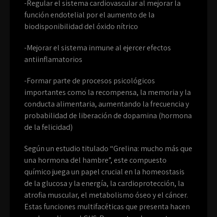
-Regular el sistema cardiovascular al mejorar la
función endotelial por el aumento de la
biodisponibilidad del óxido nítrico
-Mejorar el sistema inmune al ejercer efectos
antiinflamatorios
-Formar parte de procesos psicológicos
importantes como la recompensa, la memoria y la
conducta alimentaria, aumentando la frecuencia y
probabilidad de liberación de dopamina (hormona
de la felicidad)
Según un estudio titulado “Grelina: mucho más que
una hormona del hambre”, este compuesto
químico juega un papel crucial en la homeostasis
de la glucosa y la energía, la cardioprotección, la
atrofia muscular, el metabolismo óseo y el cáncer.
Estas funciones multifacéticas que presenta hacen