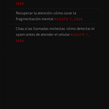
2026
Recuperar la atención: cómo curar la
fragmentación mental
AGOSTO 7, 2026
Chau a las llamadas molestas: cómo detectar el
spam antes de atender el celular
AGOSTO 7,
2026