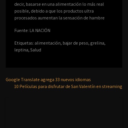
decir, basarse en una alimentación lo más real
posible, debido a que los productos ultra
procesados aumentan la sensación de hambre
Fuente: LA NACIÓN
Etiquetas:
alimentación
,
bajar de peso
,
grelina
,
leptina
,
Salud
Google Translate agrega 33 nuevos idiomas
10 Películas para disfrutar de San Valentín en streaming