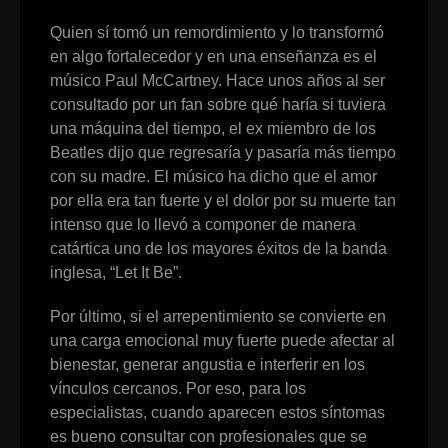
Quien sí tomó un remordimiento y lo transformó
en algo fortalecedor y en una enseñanza es el
músico Paul McCartney. Hace unos años al ser
consultado por un fan sobre qué haría si tuviera
una máquina del tiempo, el ex miembro de los
Beatles dijo que regresaría y pasaría más tiempo
con su madre. El músico ha dicho que el amor
por ella era tan fuerte y el dolor por su muerte tan
intenso que lo llevó a componer de manera
catártica uno de los mayores éxitos de la banda
inglesa, “Let It Be”.
Por último, si el arrepentimiento se convierte en
una carga emocional muy fuerte puede afectar al
bienestar, generar angustia e interferir en los
vínculos cercanos. Por eso, para los
especialistas, cuando aparecen estos síntomas
es bueno consultar con profesionales que se