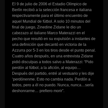
El 9 de julio de 2006 el Estadio Olímpico de
Berlín recibió a la selección francesa e italiana
respectivamente para el último encuentro de
aquel Mundial de fútbol. A solo 10 minutos del
final de juego, Zinedine Zidane le dio un
cabezazo al italiano Marco Materazzi en el
pecho que resultó en su expulsión a instantes de
una definición que decantó en victoria de la
Azzurra por 5-3 en los tiros desde el punto penal.
Cuatro años después, en una entrevista Zidane
pidió disculpas a todos salvo a Materazzi: “Pido
perdón al fútbol, a la afición, al equipo…
Después del partido, entré al vestuario y les dije
‘perdónenme. Esto no cambia nada. Perdón a
todos, pero a él no puedo. Nunca, nunca…sería
deshonrarme… prefiero morir”.