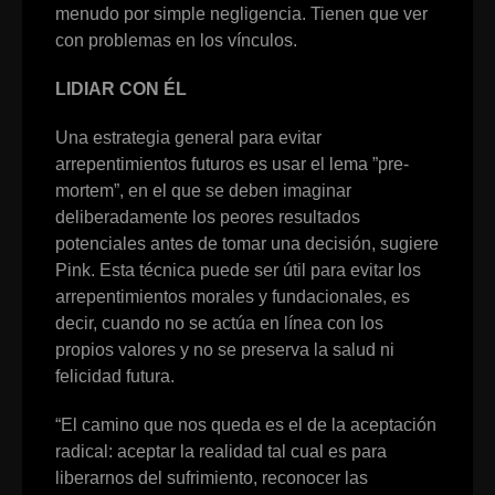
menudo por simple negligencia. Tienen que ver
con problemas en los vínculos.
LIDIAR CON ÉL
Una estrategia general para evitar
arrepentimientos futuros es usar el lema ”pre-
mortem”, en el que se deben imaginar
deliberadamente los peores resultados
potenciales antes de tomar una decisión, sugiere
Pink. Esta técnica puede ser útil para evitar los
arrepentimientos morales y fundacionales, es
decir, cuando no se actúa en línea con los
propios valores y no se preserva la salud ni
felicidad futura.
“El camino que nos queda es el de la aceptación
radical: aceptar la realidad tal cual es para
liberarnos del sufrimiento, reconocer las