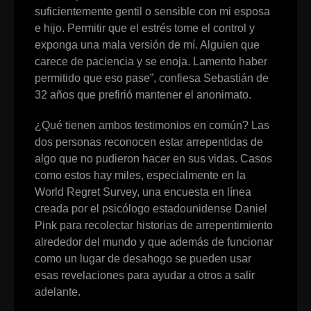
suficientemente gentil o sensible con mi esposa
e hijo. Permitir que el estrés tome el control y
exponga una mala versión de mí. Alguien que
carece de paciencia y se enoja. Lamento haber
permitido que eso pase”, confiesa Sebastián de
32 años que prefirió mantener el anonimato.
¿Qué tienen ambos testimonios en común? Las
dos personas reconocen estar arrepentidas de
algo que no pudieron hacer en sus vidas. Casos
como estos hay miles, especialmente en la
World Regret Survey, una encuesta en línea
creada por el psicólogo estadounidense Daniel
Pink para recolectar historias de arrepentimiento
alrededor del mundo y que además de funcionar
como un lugar de desahogo se pueden usar
esas revelaciones para ayudar a otros a salir
adelante.