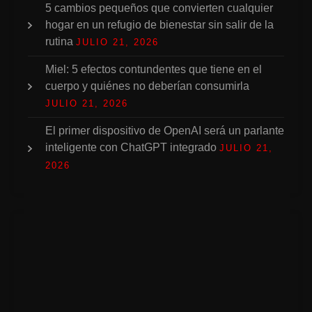
5 cambios pequeños que convierten cualquier
hogar en un refugio de bienestar sin salir de la
rutina
JULIO 21, 2026
Miel: 5 efectos contundentes que tiene en el
cuerpo y quiénes no deberían consumirla
JULIO 21, 2026
El primer dispositivo de OpenAI será un parlante
inteligente con ChatGPT integrado
JULIO 21,
2026