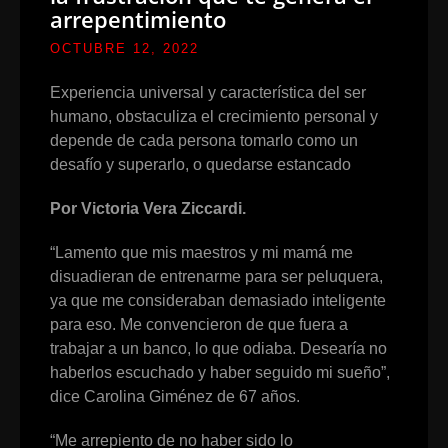
arrepentimiento
OCTUBRE 12, 2022
Experiencia universal y característica del ser
humano, obstaculiza el crecimiento personal y
depende de cada persona tomarlo como un
desafío y superarlo, o quedarse estancado
Por Victoria Vera Ziccardi.
“Lamento que mis maestros y mi mamá me
disuadieran de entrenarme para ser peluquera,
ya que me consideraban demasiado inteligente
para eso. Me convencieron de que fuera a
trabajar a un banco, lo que odiaba. Desearía no
haberlos escuchado y haber seguido mi sueño”,
dice Carolina Giménez de 67 años.
“Me arrepiento de no haber sido lo