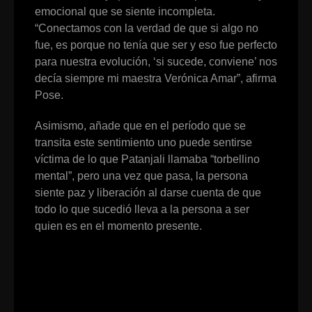
emocional que se siente incompleta.
“Conectamos con la verdad de que si algo no
fue, es porque no tenía que ser y eso fue perfecto
para nuestra evolución, ‘si sucede, conviene’ nos
decía siempre mi maestra Verónica Amar”, afirma
Pose.
Asimismo, añade que en el período que se
transita este sentimiento uno puede sentirse
víctima de lo que Patanjali llamaba “torbellino
mental”, pero una vez que pasa, la persona
siente paz y liberación al darse cuenta de que
todo lo que sucedió lleva a la persona a ser
quien es en el momento presente.