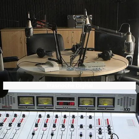
Trasnoche Digital