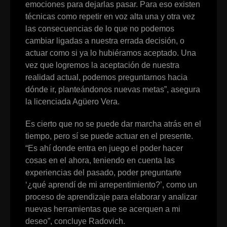
emociones para dejarlas pasar. Para eso existen
técnicas como repetir en voz alta una y otra vez
las consecuencias de lo que no podemos
cambiar ligadas a nuestra errada decisión, o
actuar como si ya lo hubiéramos aceptado. Una
vez que logremos la aceptación de nuestra
realidad actual, podemos preguntarnos hacia
dónde ir, planteándonos nuevas metas”, asegura
la licenciada Agüero Vera.
Es cierto que no se puede dar marcha atrás en el
tiempo, pero sí se puede actuar en el presente.
“Es ahí donde entra en juego el poder hacer
cosas en el ahora, teniendo en cuenta las
experiencias del pasado, poder preguntarte
‘¿qué aprendí de mi arrepentimiento?’, como un
proceso de aprendizaje para elaborar y analizar
nuevas herramientas que se acerquen a mi
deseo”, concluye Radovich.