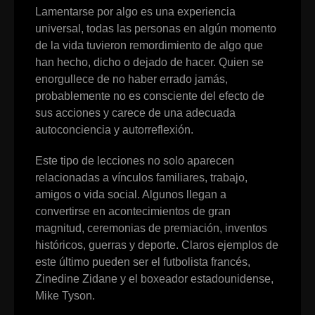
Lamentarse por algo es una experiencia
universal, todas las personas en algún momento
de la vida tuvieron remordimiento de algo que
han hecho, dicho o dejado de hacer. Quien se
enorgullece de no haber errado jamás,
probablemente no es consciente del efecto de
sus acciones y carece de una adecuada
autoconciencia y autorreflexión.
Este tipo de lecciones no solo aparecen
relacionadas a vínculos familiares, trabajo,
amigos o vida social. Algunos llegan a
convertirse en acontecimientos de gran
magnitud, ceremonias de premiación, inventos
históricos, guerras y deporte. Claros ejemplos de
este último pueden ser el futbolista francés,
Zinedine Zidane y el boxeador estadounidense,
Mike Tyson.