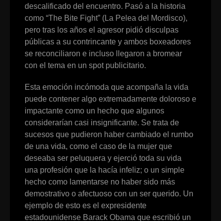
descalificado del encuentro. Pasó a la historia
como “The Bite Fight” (La Pelea del Mordisco),
pero tras los años el agresor pidió disculpas
públicas a su contrincante y ambos boxeadores
se reconciliaron e incluso llegaron a bromear
con el tema en un spot publicitario.
Esta emoción incómoda que acompaña la vida
puede contener algo extremadamente doloroso e
impactante como un hecho que algunos
considerarían casi insignificante. Se trata de
sucesos que pudieron haber cambiado el rumbo
de una vida, como el caso de la mujer que
deseaba ser peluquera y ejerció toda su vida
una profesión que la hacía infeliz; o un simple
hecho como lamentarse no haber sido más
demostrativo o afectuoso con un ser querido. Un
ejemplo de esto es el expresidente
estadounidense Barack Obama que escribió un