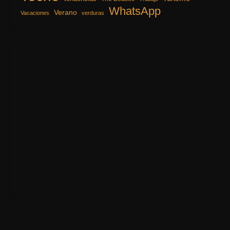
WhatsApp
Verano
Vacaciones
verduras