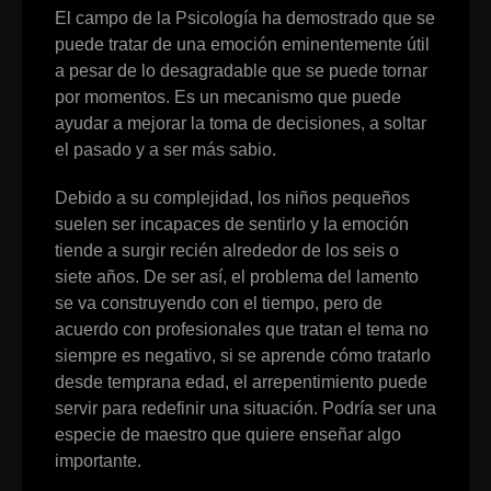
El campo de la Psicología ha demostrado que se
puede tratar de una emoción eminentemente útil
a pesar de lo desagradable que se puede tornar
por momentos. Es un mecanismo que puede
ayudar a mejorar la toma de decisiones, a soltar
el pasado y a ser más sabio.
Debido a su complejidad, los niños pequeños
suelen ser incapaces de sentirlo y la emoción
tiende a surgir recién alrededor de los seis o
siete años. De ser así, el problema del lamento
se va construyendo con el tiempo, pero de
acuerdo con profesionales que tratan el tema no
siempre es negativo, si se aprende cómo tratarlo
desde temprana edad, el arrepentimiento puede
servir para redefinir una situación. Podría ser una
especie de maestro que quiere enseñar algo
importante.