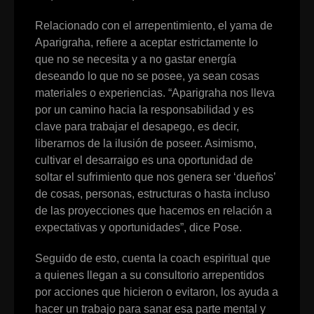
Relacionado con el arrepentimiento, el yama de
Aparigraha, refiere a aceptar estrictamente lo
que no se necesita y a no gastar energía
deseando lo que no se posee, ya sean cosas
materiales o experiencias. “Aparigraha nos lleva
por un camino hacia la responsabilidad y es
clave para trabajar el desapego, es decir,
liberarnos de la ilusión de poseer. Asimismo,
cultivar el desarraigo es una oportunidad de
soltar el sufrimiento que nos genera ser ‘dueños’
de cosas, personas, estructuras o hasta incluso
de las proyecciones que hacemos en relación a
expectativas y oportunidades”, dice Pose.
Seguido de esto, cuenta la coach espiritual que
a quienes llegan a su consultorio arrepentidos
por acciones que hicieron o evitaron, los ayuda a
hacer un trabajo para sanar esa parte mental y