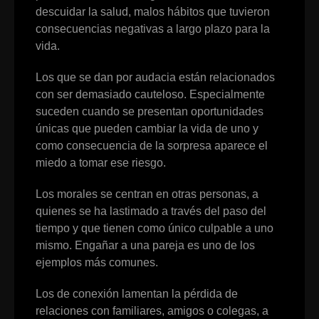
descuidar la salud, malos hábitos que tuvieron
consecuencias negativas a largo plazo para la
vida.
Los que se dan por audacia están relacionados
con ser demasiado cauteloso. Especialmente
suceden cuando se presentan oportunidades
únicas que pueden cambiar la vida de uno y
como consecuencia de la sorpresa aparece el
miedo a tomar ese riesgo.
Los morales se centran en otras personas, a
quienes se ha lastimado a través del paso del
tiempo y que tienen como único culpable a uno
mismo. Engañar a una pareja es uno de los
ejemplos más comunes.
Los de conexión lamentan la pérdida de
relaciones con familiares, amigos o colegas, a