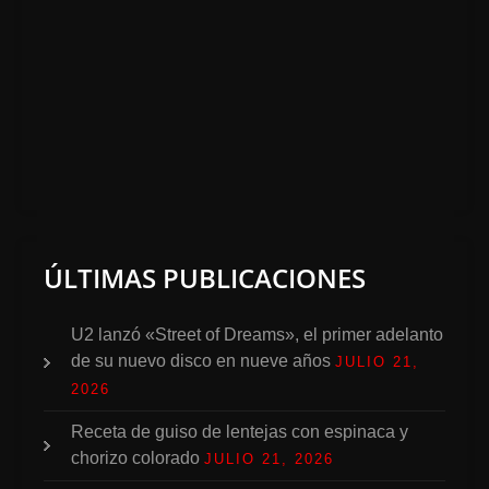
ÚLTIMAS PUBLICACIONES
U2 lanzó «Street of Dreams», el primer adelanto
de su nuevo disco en nueve años
JULIO 21,
2026
Receta de guiso de lentejas con espinaca y
chorizo colorado
JULIO 21, 2026