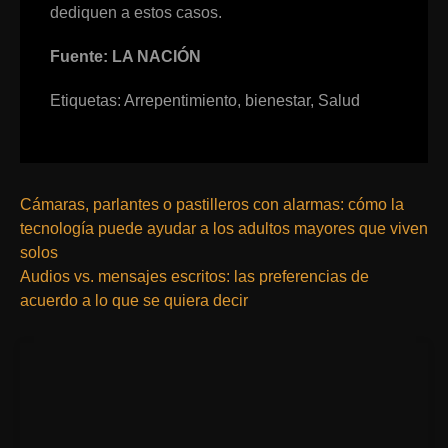
dediquen a estos casos.
Fuente: LA NACIÓN
Etiquetas:
Arrepentimiento
,
bienestar
,
Salud
Cámaras, parlantes o pastilleros con alarmas: cómo la
tecnología puede ayudar a los adultos mayores que viven
solos
Audios vs. mensajes escritos: las preferencias de
acuerdo a lo que se quiera decir