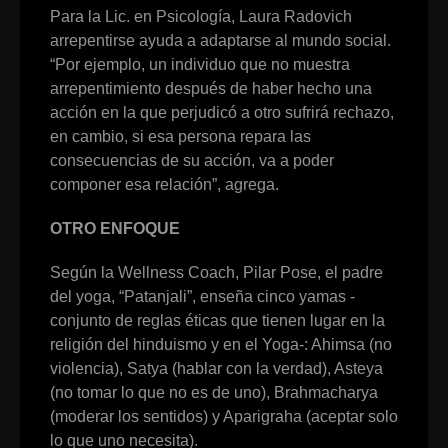
Para la Lic. en Psicología, Laura Radovich
arrepentirse ayuda a adaptarse al mundo social.
“Por ejemplo, un individuo que no muestra
arrepentimiento después de haber hecho una
acción en la que perjudicó a otro sufrirá rechazo,
en cambio, si esa persona repara las
consecuencias de su acción, va a poder
componer esa relación”, agrega.
OTRO ENFOQUE
Según la Wellness Coach, Pilar Pose, el padre
del yoga, “Patanjali”, enseña cinco yamas -
conjunto de reglas éticas que tienen lugar en la
religión del hinduismo y en el Yoga-: Ahimsa (no
violencia), Satya (hablar con la verdad), Asteya
(no tomar lo que no es de uno), Brahmacharya
(moderar los sentidos) y Aparigraha (aceptar solo
lo que uno necesita).