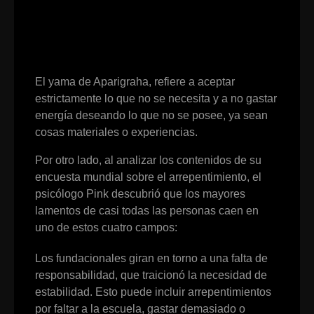
El yama de Aparigraha, refiere a aceptar
estrictamente lo que no se necesita y a no gastar
energía deseando lo que no se posee, ya sean
cosas materiales o experiencias.
Por otro lado, al analizar los contenidos de su
encuesta mundial sobre el arrepentimiento, el
psicólogo Pink descubrió que los mayores
lamentos de casi todas las personas caen en
uno de estos cuatro campos:
Los fundacionales giran en torno a una falta de
responsabilidad, que traicionó la necesidad de
estabilidad. Esto puede incluir arrepentimientos
por faltar a la escuela, gastar demasiado o