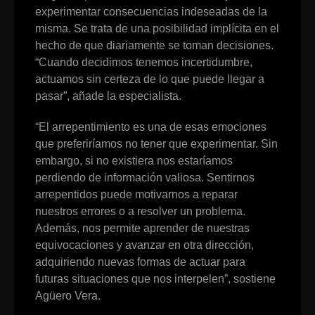
experimentar consecuencias indeseadas de la
misma. Se trata de una posibilidad implícita en el
hecho de que diariamente se toman decisiones.
“Cuando decidimos tenemos incertidumbre,
actuamos sin certeza de lo que puede llegar a
pasar”, añade la especialista.
“El arrepentimiento es una de esas emociones
que preferiríamos no tener que experimentar. Sin
embargo, si no existiera nos estaríamos
perdiendo de información valiosa. Sentirnos
arrepentidos puede motivarnos a reparar
nuestros errores o a resolver un problema.
Además, nos permite aprender de nuestras
equivocaciones y avanzar en otra dirección,
adquiriendo nuevas formas de actuar para
futuras situaciones que nos interpelen”, sostiene
Agüero Vera.