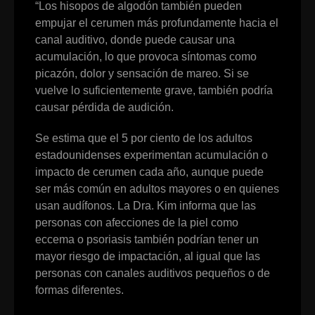
“Los hisopos de algodón también pueden
empujar el cerumen más profundamente hacia el
canal auditivo, donde puede causar una
acumulación, lo que provoca síntomas como
picazón, dolor y sensación de mareo. Si se
vuelve lo suficientemente grave, también podría
causar pérdida de audición.
Se estima que el 5 por ciento de los adultos
estadounidenses experimentan acumulación o
impacto de cerumen cada año, aunque puede
ser más común en adultos mayores o en quienes
usan audífonos. La Dra. Kim informa que las
personas con afecciones de la piel como
eccema o psoriasis también podrían tener un
mayor riesgo de impactación, al igual que las
personas con canales auditivos pequeños o de
formas diferentes.