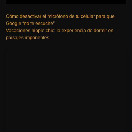
Cómo desactivar el micrófono de tu celular para que
Google “no te escuche”
Vacaciones hippie chic: la experiencia de dormir en
paisajes imponentes