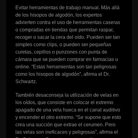
Evitar herramientas de trabajo manual. Más allá
de los hisopos de algodón, los expertos
advierten contra el uso de herramientas caseras
o compradas en tiendas que permitan raspar,
recoger o sacar la cera del oído. Pueden ser tan
simples como clips, o pueden ser pequeñas
curetas, cepillos o punzones con punta de
cámara que se pueden comprar en farmacias u
online. “Estas herramientas son tan peligrosas
como los hisopos de algodón”, afirma el Dr.
Schwartz.
También desaconseja la utilización de velas en
los oídos, que consiste en colocar el extremo
apagado de una vela hueca en el canal auditivo
y encender el otro extremo. “Se supone que esto
crea una succión que extrae el cerumen. Pero
las velas son ineficaces y peligrosas”, afirma el