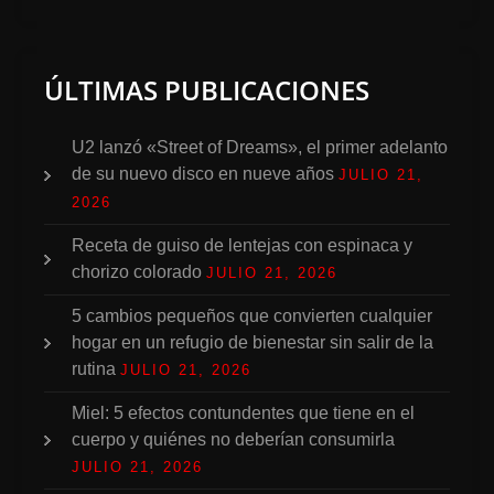
ÚLTIMAS PUBLICACIONES
U2 lanzó «Street of Dreams», el primer adelanto
de su nuevo disco en nueve años
JULIO 21,
2026
Receta de guiso de lentejas con espinaca y
chorizo colorado
JULIO 21, 2026
5 cambios pequeños que convierten cualquier
hogar en un refugio de bienestar sin salir de la
rutina
JULIO 21, 2026
Miel: 5 efectos contundentes que tiene en el
cuerpo y quiénes no deberían consumirla
JULIO 21, 2026