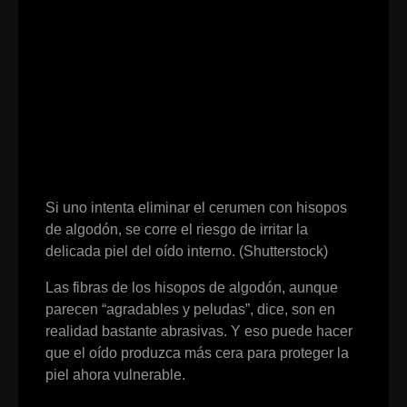
Si uno intenta eliminar el cerumen con hisopos
de algodón, se corre el riesgo de irritar la
delicada piel del oído interno. (Shutterstock)
Las fibras de los hisopos de algodón, aunque
parecen “agradables y peludas”, dice, son en
realidad bastante abrasivas. Y eso puede hacer
que el oído produzca más cera para proteger la
piel ahora vulnerable.