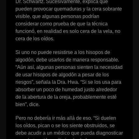
Dr. Schwartz. Sucesivamente, explica que
pueden provocar quemaduras y la cera sobrante
visible, que algunas personas podrían
considerar como prueba de que la técnica
funcionó, en realidad es solo cera de la vela, no
cera de los oídos.
Si uno no puede resistirse a los hisopos de
algodón, debe usarlos de manera responsable.
“Aún así, algunas personas sienten la necesidad
de usar hisopos de algodón a pesar de los
riesgos”, señala la Dra. Hwa. “Si se los usa para
absorber un poco de humedad justo alrededor
de la abertura de la oreja, probablemente esté
bien”, dice.
Pero no debería ir más allá de eso. “Si duelen
los oídos, pican o se los siente obstruidos, se
debe acudir a un médico que pueda diagnosticar