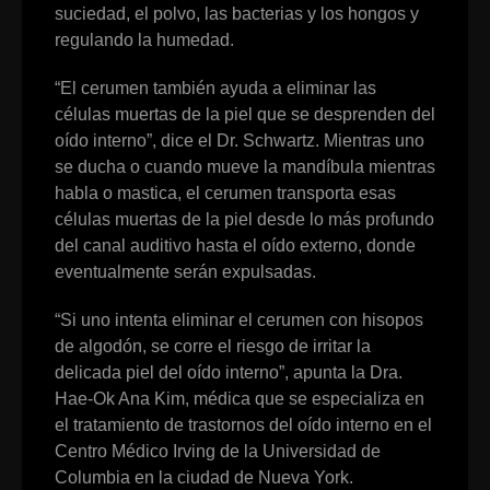
suciedad, el polvo, las bacterias y los hongos y
regulando la humedad.
“El cerumen también ayuda a eliminar las
células muertas de la piel que se desprenden del
oído interno”, dice el Dr. Schwartz. Mientras uno
se ducha o cuando mueve la mandíbula mientras
habla o mastica, el cerumen transporta esas
células muertas de la piel desde lo más profundo
del canal auditivo hasta el oído externo, donde
eventualmente serán expulsadas.
“Si uno intenta eliminar el cerumen con hisopos
de algodón, se corre el riesgo de irritar la
delicada piel del oído interno”, apunta la Dra.
Hae-Ok Ana Kim, médica que se especializa en
el tratamiento de trastornos del oído interno en el
Centro Médico Irving de la Universidad de
Columbia en la ciudad de Nueva York.