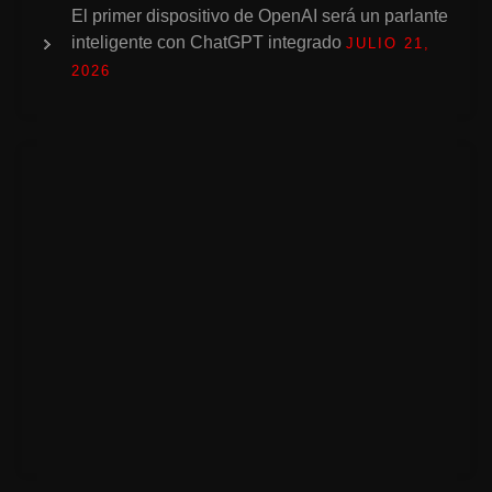
El primer dispositivo de OpenAI será un parlante
inteligente con ChatGPT integrado
JULIO 21,
2026