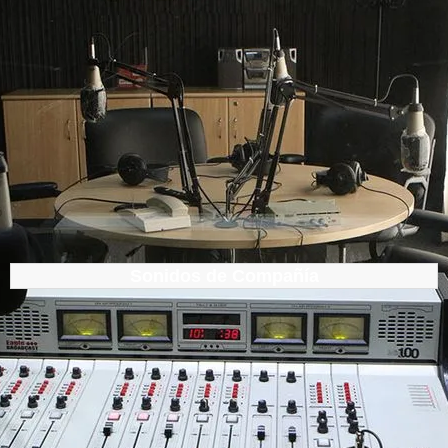
Sonidos de Compañía