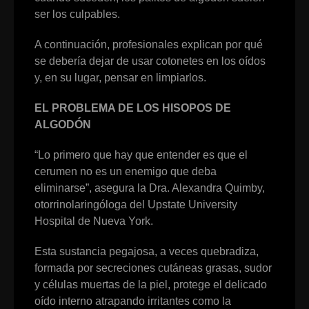
ser los culpables.
A continuación, profesionales explican por qué
se debería dejar de usar cotonetes en los oídos
y, en su lugar, pensar en limpiarlos.
EL PROBLEMA DE LOS HISOPOS DE
ALGODÓN
“Lo primero que hay que entender es que el
cerumen no es un enemigo que deba
eliminarse”, asegura la Dra. Alexandra Quimby,
otorrinolaringóloga del Upstate University
Hospital de Nueva York.
Esta sustancia pegajosa, a veces quebradiza,
formada por secreciones cutáneas grasas, sudor
y células muertas de la piel, protege el delicado
oído interno atrapando irritantes como la