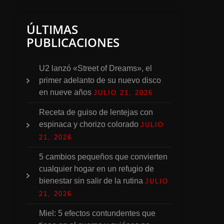
ÚLTIMAS
PUBLICACIONES
U2 lanzó «Street of Dreams», el
primer adelanto de su nuevo disco
en nueve años
JULIO 21, 2026
Receta de guiso de lentejas con
espinaca y chorizo colorado
JULIO
21, 2026
5 cambios pequeños que convierten
cualquier hogar en un refugio de
bienestar sin salir de la rutina
JULIO
21, 2026
Miel: 5 efectos contundentes que