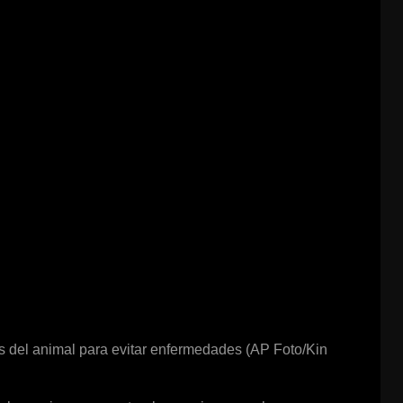
s del animal para evitar enfermedades (AP Foto/Kin