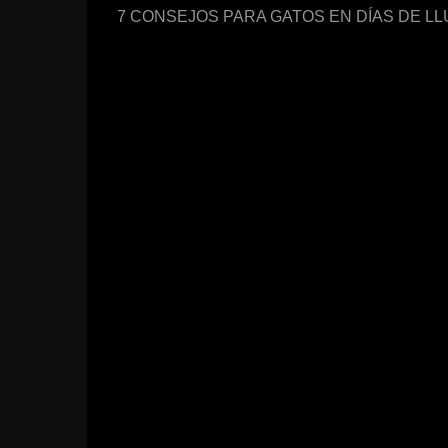
7 CONSEJOS PARA GATOS EN DÍAS DE LL