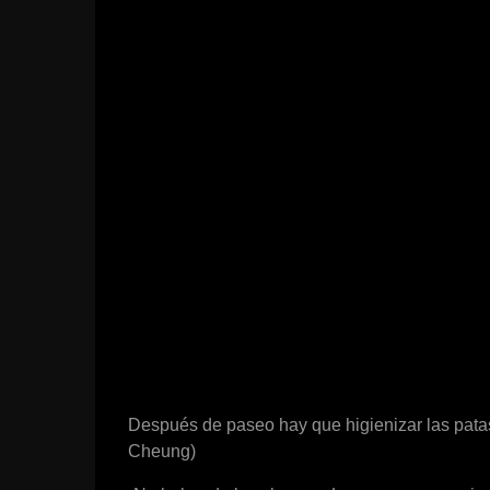
Después de paseo hay que higienizar las pata
Cheung)