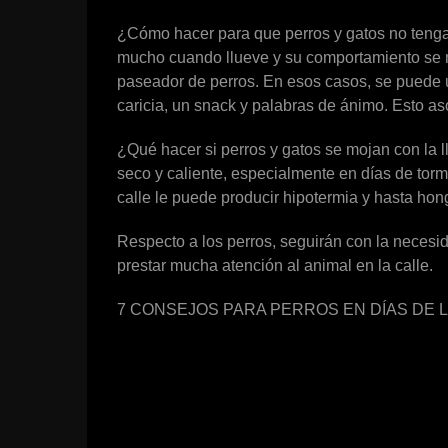
¿Cómo hacer para que perros y gatos no tenga
mucho cuando llueve y su comportamiento se mod
paseador de perros. En esos casos, se puede ut
caricia, un snack y palabras de ánimo. Esto as
¿Qué hacer si perros y gatos se mojan con la l
seco y caliente, especialmente en días de torm
calle le puede producir hipotermia y hasta hong
Respecto a los perros, seguirán con la necesid
prestar mucha atención al animal en la calle.
7 CONSEJOS PARA PERROS EN DÍAS DE L