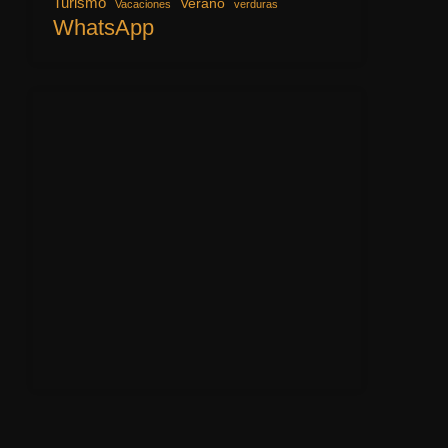
Turismo
Verano
Vacaciones
verduras
WhatsApp