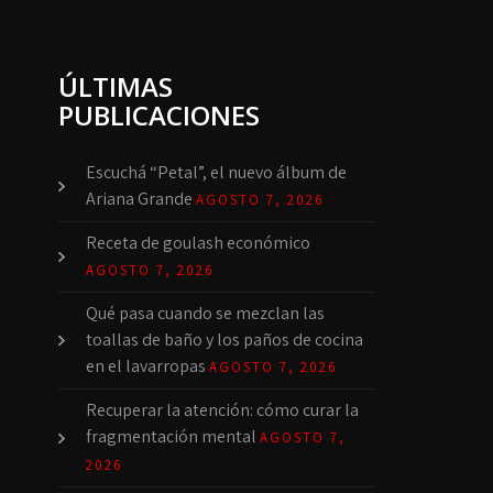
ÚLTIMAS
PUBLICACIONES
Escuchá “Petal”, el nuevo álbum de
Ariana Grande
AGOSTO 7, 2026
Receta de goulash económico
AGOSTO 7, 2026
Qué pasa cuando se mezclan las
toallas de baño y los paños de cocina
en el lavarropas
AGOSTO 7, 2026
Recuperar la atención: cómo curar la
fragmentación mental
AGOSTO 7,
2026