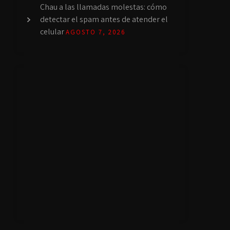
Chau a las llamadas molestas: cómo
detectar el spam antes de atender el
celular
AGOSTO 7, 2026