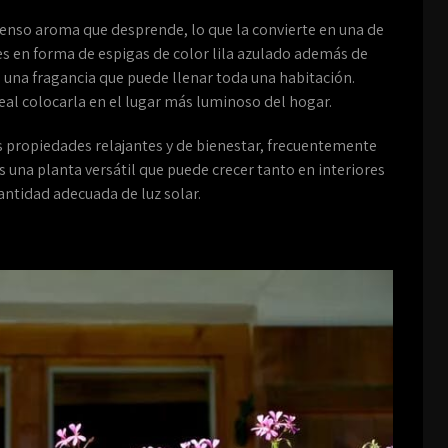
intenso aroma que desprende, lo que la convierte en una de
res en forma de espigas de color lila azulado además de
 una fragancia que puede llenar toda una habitación.
deal colocarla en el lugar más luminoso del hogar.
s propiedades relajantes y de bienestar, frecuentemente
s una planta versátil que puede crecer tanto en interiores
antidad adecuada de luz solar.