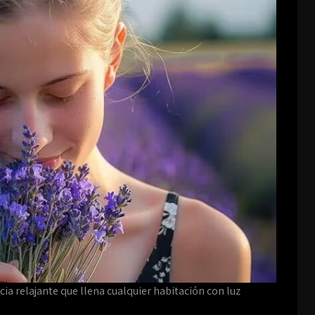
ncia relajante que llena cualquier habitación con luz