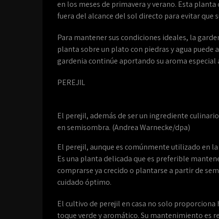
en los meses de primavera y verano. Esta planta
fuera del alcance del sol directo para evitar que
Para mantener sus condiciones ideales, la garde
planta sobre un plato con piedras y agua puede
gardenia continúe aportando su aroma especial a
PEREJIL
El perejil, además de ser un ingrediente culinario
en semisombra. (Andrea Warnecke/dpa)
El perejil, aunque es comúnmente utilizado en la 
Es una planta delicada que es preferible mantene
comprarse ya crecido o plantarse a partir de se
cuidado óptimo.
El cultivo de perejil en casa no solo proporciona
toque verde y aromático. Su mantenimiento es re