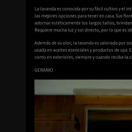
La lavanda es conocida por su fácil cultivo y el 
las mejores opciones para tener en casa. Sus flo
adornar estéticamente los largos tallos, brindan
Requiere mucha luz y sol directo, por lo que es i
Además de su olor, la lavanda es valorada por su
usada en aceites esenciales y productos de spa. E
como en exteriores, siempre y cuando reciba la c
GERANIO