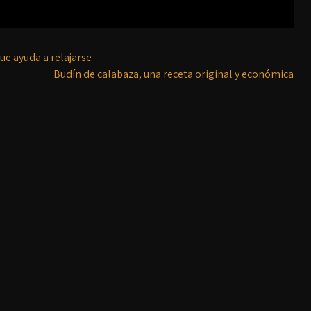
ue ayuda a relajarse
Budín de calabaza, una receta original y económica