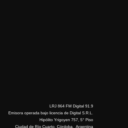
LRJ 864 FM Digital 91.9
Emisora operada bajo licencia de Digital S.R.L.
Hipólito Yrigoyen 757, 5° Piso
Ciudad de Río Cuarto, Córdoba, Argentina