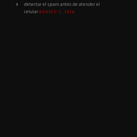
detectar el spam antes de atender el
celular
AGOSTO 7, 2026