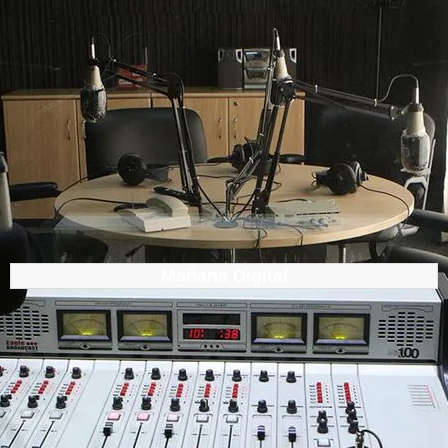
Mañana Digital