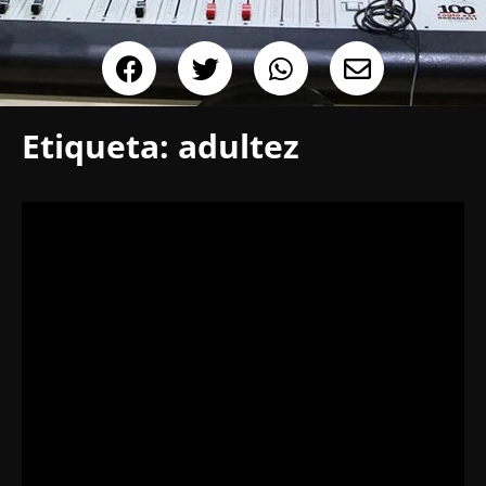
Etiqueta:
adultez