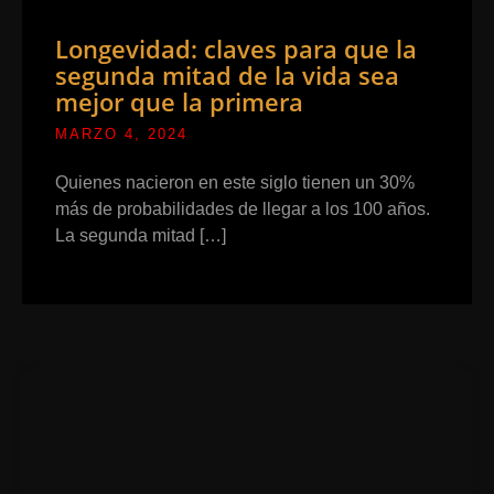
Longevidad: claves para que la
segunda mitad de la vida sea
mejor que la primera
MARZO 4, 2024
Quienes nacieron en este siglo tienen un 30%
más de probabilidades de llegar a los 100 años.
La segunda mitad […]