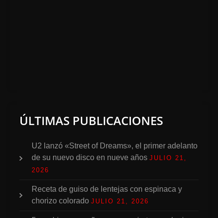
ÚLTIMAS PUBLICACIONES
U2 lanzó «Street of Dreams», el primer adelanto
de su nuevo disco en nueve años
JULIO 21,
2026
Receta de guiso de lentejas con espinaca y
chorizo colorado
JULIO 21, 2026