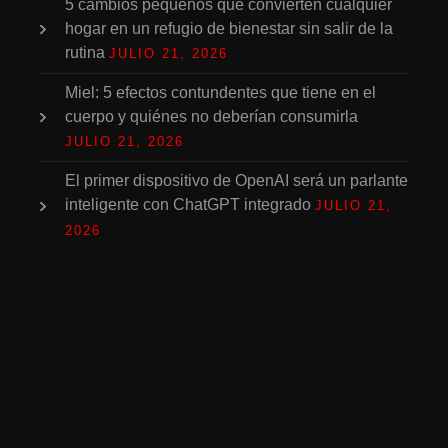
5 cambios pequeños que convierten cualquier
hogar en un refugio de bienestar sin salir de la
rutina
JULIO 21, 2026
Miel: 5 efectos contundentes que tiene en el
cuerpo y quiénes no deberían consumirla
JULIO 21, 2026
El primer dispositivo de OpenAI será un parlante
inteligente con ChatGPT integrado
JULIO 21,
2026