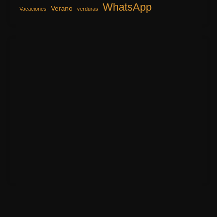
WhatsApp
Verano
Vacaciones
verduras