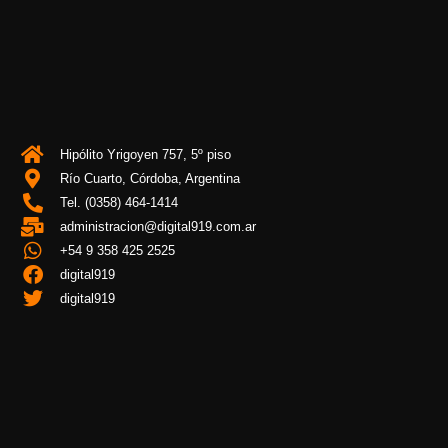
Hipólito Yrigoyen 757, 5º piso
Río Cuarto, Córdoba, Argentina
Tel. (0358) 464-1414
administracion@digital919.com.ar
+54 9 358 425 2525
digital919
digital919