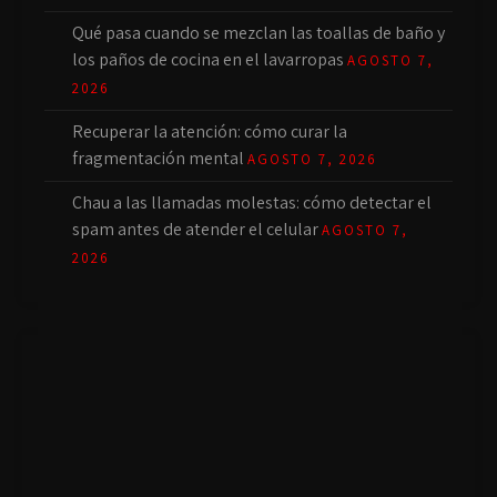
Qué pasa cuando se mezclan las toallas de baño y
los paños de cocina en el lavarropas
AGOSTO 7,
2026
Recuperar la atención: cómo curar la
fragmentación mental
AGOSTO 7, 2026
Chau a las llamadas molestas: cómo detectar el
spam antes de atender el celular
AGOSTO 7,
2026