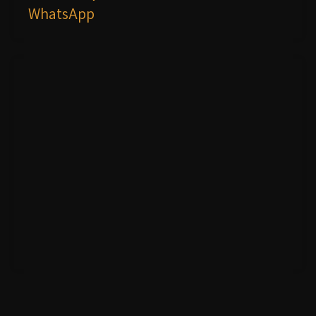
WhatsApp