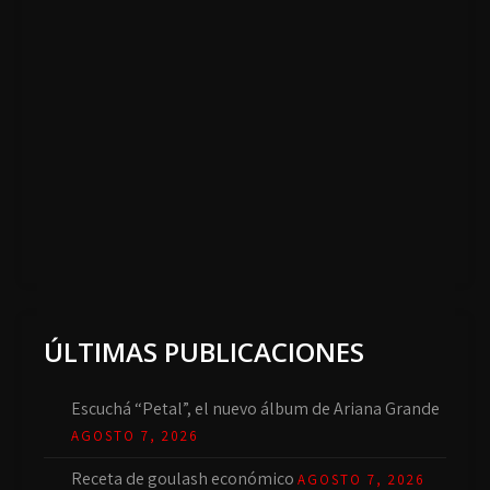
ÚLTIMAS PUBLICACIONES
Escuchá “Petal”, el nuevo álbum de Ariana Grande
AGOSTO 7, 2026
Receta de goulash económico
AGOSTO 7, 2026