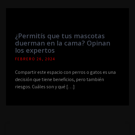
¿Permitís que tus mascotas
duerman en la cama? Opinan
los expertos
FEBRERO 26, 2024
Compartir este espacio con perros o gatos es una
decisión que tiene beneficios, pero también
riesgos. Cuáles son y qué […]