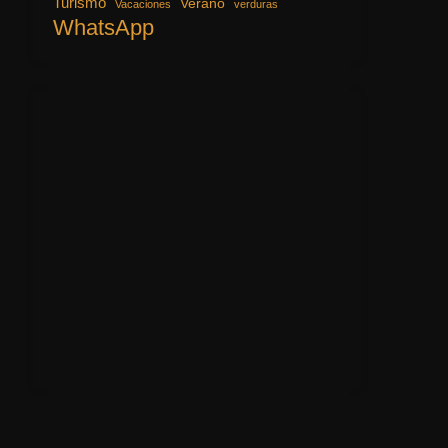
Turismo
Verano
Vacaciones
verduras
WhatsApp