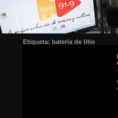
Etiqueta:
batería de litio