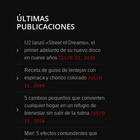
ÚLTIMAS
PUBLICACIONES
U2 lanzó «Street of Dreams», el
primer adelanto de su nuevo disco
en nueve años
JULIO 21, 2026
Receta de guiso de lentejas con
espinaca y chorizo colorado
JULIO
21, 2026
5 cambios pequeños que convierten
cualquier hogar en un refugio de
bienestar sin salir de la rutina
JULIO
21, 2026
Miel: 5 efectos contundentes que