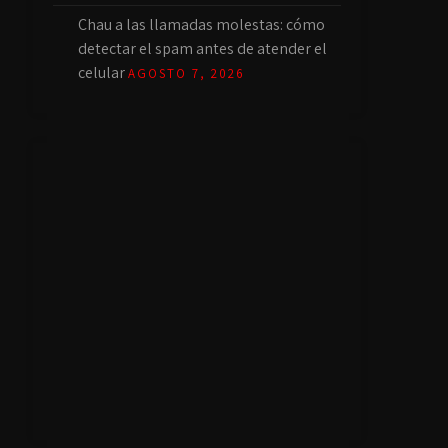
Chau a las llamadas molestas: cómo
detectar el spam antes de atender el
celular
AGOSTO 7, 2026