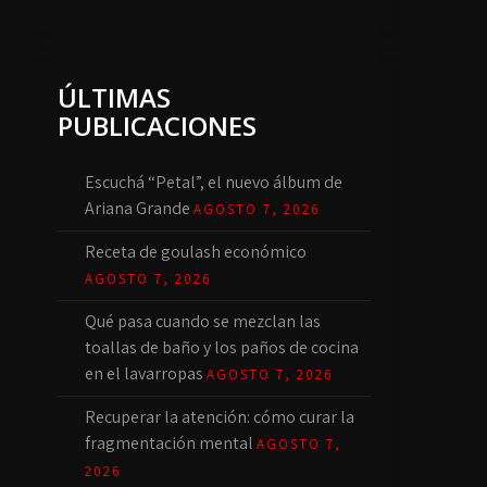
ÚLTIMAS
PUBLICACIONES
Escuchá “Petal”, el nuevo álbum de
Ariana Grande
AGOSTO 7, 2026
Receta de goulash económico
AGOSTO 7, 2026
Qué pasa cuando se mezclan las
toallas de baño y los paños de cocina
en el lavarropas
AGOSTO 7, 2026
Recuperar la atención: cómo curar la
fragmentación mental
AGOSTO 7,
2026