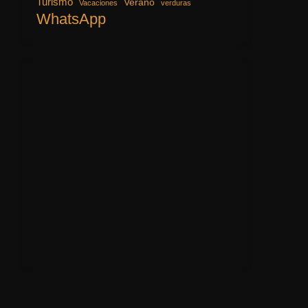
Turismo
Verano
Vacaciones
verduras
WhatsApp