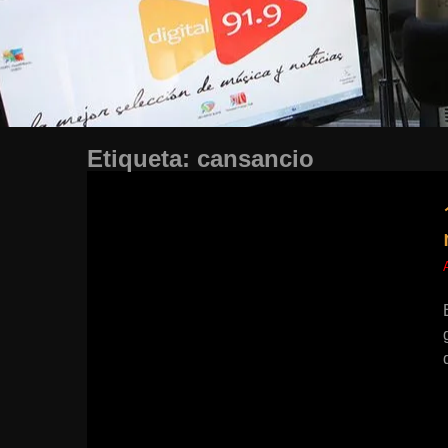
Etiqueta:
cansancio