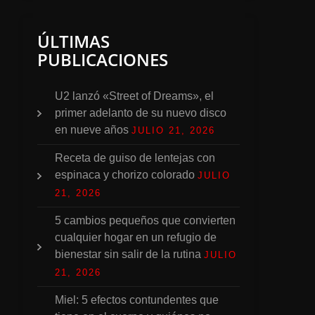
ÚLTIMAS
PUBLICACIONES
U2 lanzó «Street of Dreams», el
primer adelanto de su nuevo disco
en nueve años
JULIO 21, 2026
Receta de guiso de lentejas con
espinaca y chorizo colorado
JULIO
21, 2026
5 cambios pequeños que convierten
cualquier hogar en un refugio de
bienestar sin salir de la rutina
JULIO
21, 2026
Miel: 5 efectos contundentes que