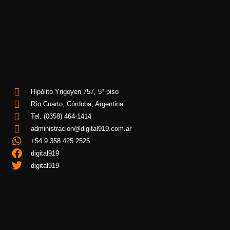
Hipólito Yrigoyen 757, 5º piso
Río Cuarto, Córdoba, Argentina
Tel. (0358) 464-1414
administracion@digital919.com.ar
+54 9 358 425 2525
digital919
digital919