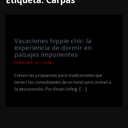
Vacaciones hippie chic: la
experiencia de dormir en
paisajes imponentes
FEBRERO 12, 2024
Crecen las propuestas poco tradicionales que
tienen las comodidades de un hotel pero invitan a
la desconexión. Por Vivian Urfeig. […]