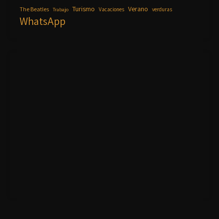
Turismo
Verano
The Beatles
Vacaciones
verduras
Trabajo
WhatsApp