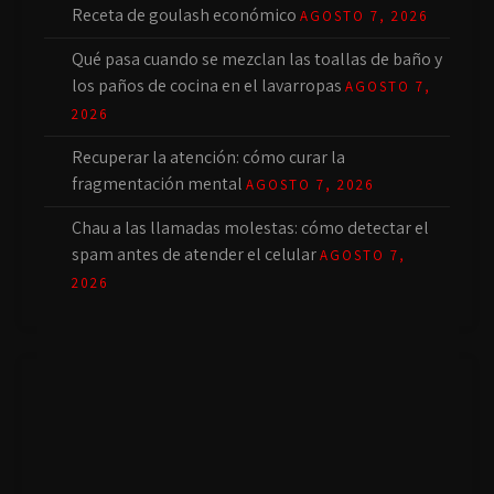
Receta de goulash económico
AGOSTO 7, 2026
Qué pasa cuando se mezclan las toallas de baño y
los paños de cocina en el lavarropas
AGOSTO 7,
2026
Recuperar la atención: cómo curar la
fragmentación mental
AGOSTO 7, 2026
Chau a las llamadas molestas: cómo detectar el
spam antes de atender el celular
AGOSTO 7,
2026