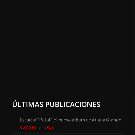
ÚLTIMAS PUBLICACIONES
Escuchá “Petal”, el nuevo álbum de Ariana Grande
AGOSTO 7, 2026