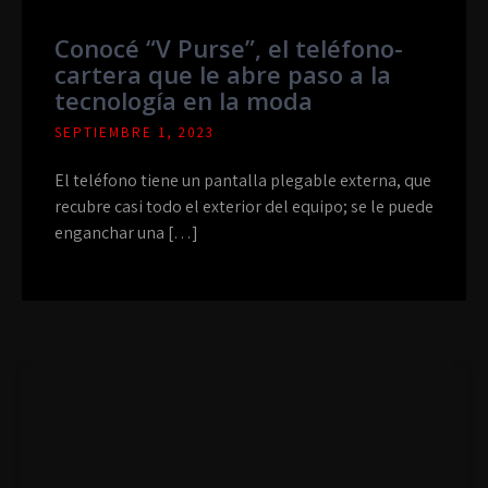
Conocé “V Purse”, el teléfono-
cartera que le abre paso a la
tecnología en la moda
SEPTIEMBRE 1, 2023
El teléfono tiene un pantalla plegable externa, que
recubre casi todo el exterior del equipo; se le puede
enganchar una […]