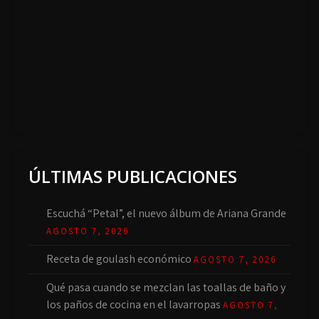
ÚLTIMAS PUBLICACIONES
Escuchá “Petal”, el nuevo álbum de Ariana Grande
AGOSTO 7, 2026
Receta de goulash económico
AGOSTO 7, 2026
Qué pasa cuando se mezclan las toallas de baño y
los paños de cocina en el lavarropas
AGOSTO 7,