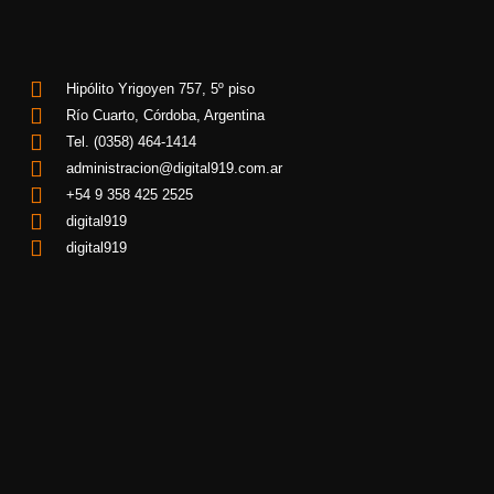
Hipólito Yrigoyen 757, 5º piso
Río Cuarto, Córdoba, Argentina
Tel. (0358) 464-1414
administracion@digital919.com.ar
+54 9 358 425 2525
digital919
digital919