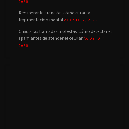
2026
Recuperar la atención: cómo curar la
fragmentación mental
AGOSTO 7, 2026
Chau a las llamadas molestas: cómo detectar el
spam antes de atender el celular
AGOSTO 7,
2026