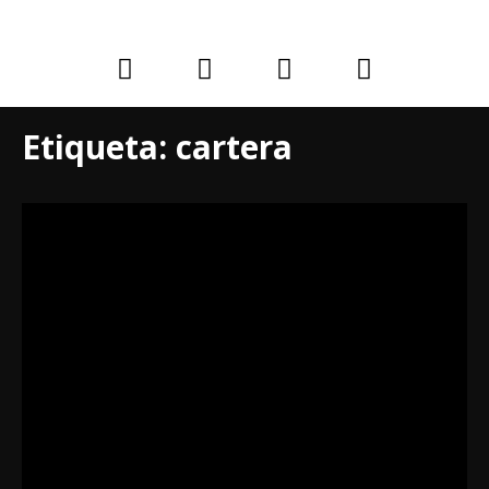
Etiqueta:
cartera