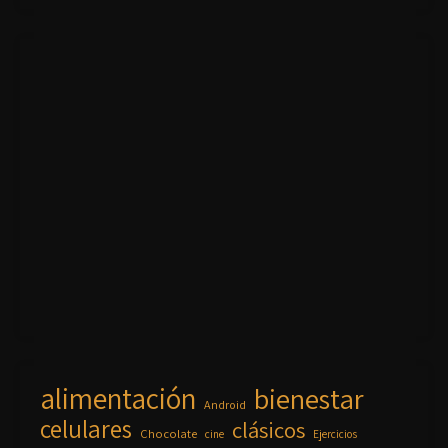
alimentación
bienestar
Android
celulares
clásicos
Chocolate
cine
Ejercicios