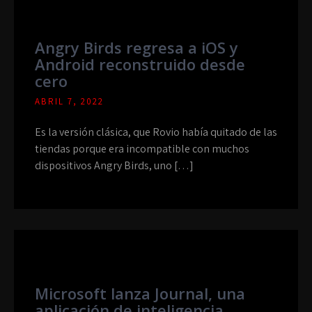
Angry Birds regresa a iOS y
Android reconstruido desde
cero
ABRIL 7, 2022
Es la versión clásica, que Rovio había quitado de las
tiendas porque era incompatible con muchos
dispositivos Angry Birds, uno […]
Microsoft lanza Journal, una
aplicación de inteligencia