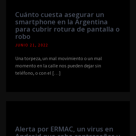
Cuánto cuesta asegurar un
smartphone en la Argentina
para cubrir rotura de pantalla o
robo
JUNIO 21, 2022
Una torpeza, un mal movimiento o un mal
momento en la calle nos pueden dejar sin
teléfono, o con el […]
Alerta por ERMAC, un virus en