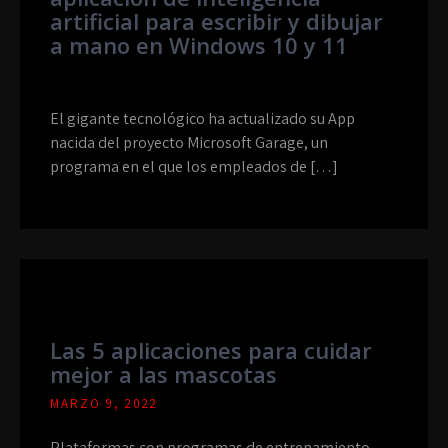
artificial para escribir y dibujar
a mano en Windows 10 y 11
El gigante tecnológico ha actualizado su App
nacida del proyecto Microsoft Garage, un
programa en el que los empleados de […]
Las 5 aplicaciones para cuidar
mejor a las mascotas
MARZO 9, 2022
Plataformas con programas de entrenamiento,