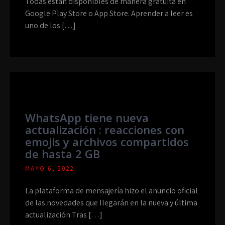
Todas están disponibles de manera gratuita en
Google Play Store o App Store. Aprender a leer es
uno de los […]
WhatsApp tiene nueva
actualización : reacciones con
emojis y archivos compartidos
de hasta 2 GB
MAYO 6, 2022
La plataforma de mensajería hizo el anuncio oficial
de las novedades que llegarán en la nueva y última
actualización Tras […]