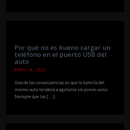
Por qué no es bueno cargar un
teléfono en el puerto USB del
auto
ABRIL 14, 2022
Una de las consecuencias es que la batería del
mismo auto tenderá a agotarse sin previo aviso
Siempre que las […]