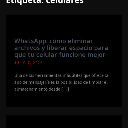
WhatsApp: cómo eliminar
archivos y liberar espacio para
que tu celular funcione mejor
JULIO 7, 2022
Una de las herramientas más útiles que ofrece la
app de mensajería es la posibilidad de limpiar el
almacenamiento desde […]