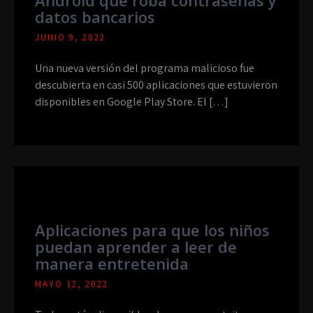
Android que roba contraseñas y
datos bancarios
JUNIO 9, 2022
Una nueva versión del programa malicioso fue
descubierta en casi 500 aplicaciones que estuvieron
disponibles en Google Play Store. El […]
Aplicaciones para que los niños
puedan aprender a leer de
manera entretenida
MAYO 12, 2022