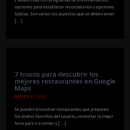
opciones para establecer recordatorios y opciones
lúdicas. Son varios los aspectos que se deben tener
[…]
7 trucos para descubrir los
mejores restaurantes en Google
Maps
MARZO 8, 2022
Se pueden encontrar restaurantes que preparen
los platos favoritos del usuario, consultar la mejor
hora para ir a comer y […]