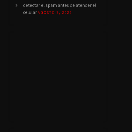
detectar el spam antes de atender el
celular
AGOSTO 7, 2026