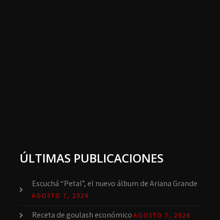
ÚLTIMAS PUBLICACIONES
Escuchá “Petal”, el nuevo álbum de Ariana Grande
AGOSTO 7, 2026
Receta de goulash económico
AGOSTO 7, 2026