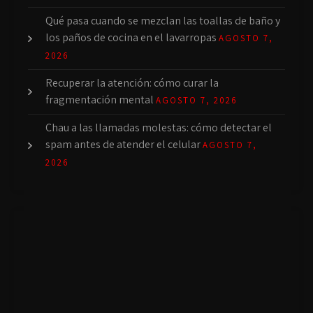
Qué pasa cuando se mezclan las toallas de baño y
los paños de cocina en el lavarropas
AGOSTO 7,
2026
Recuperar la atención: cómo curar la
fragmentación mental
AGOSTO 7, 2026
Chau a las llamadas molestas: cómo detectar el
spam antes de atender el celular
AGOSTO 7,
2026