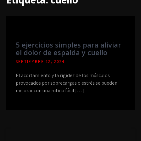
5 ejercicios simples para aliviar
el dolor de espalda y cuello
SEPTIEMBRE 12, 2024
El acortamiento y la rigidez de los músculos
provocados por sobrecargas o estrés se pueden
mejorar con una rutina fácil […]