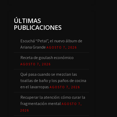
ÚLTIMAS
PUBLICACIONES
Escuchá “Petal”, el nuevo álbum de
Ariana Grande
AGOSTO 7, 2026
Receta de goulash económico
AGOSTO 7, 2026
Qué pasa cuando se mezclan las
toallas de baño y los paños de cocina
en el lavarropas
AGOSTO 7, 2026
Recuperar la atención: cómo curar la
fragmentación mental
AGOSTO 7,
2026