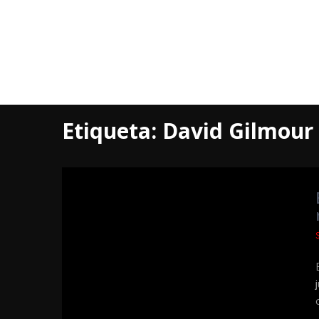
Etiqueta:
David Gilmour