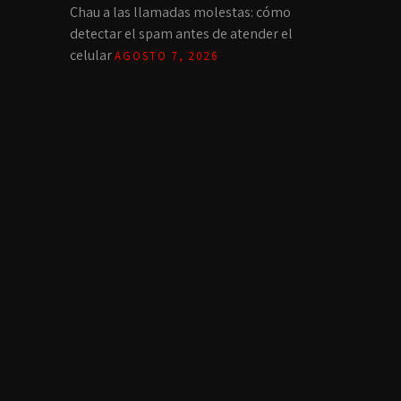
Chau a las llamadas molestas: cómo
detectar el spam antes de atender el
celular
AGOSTO 7, 2026