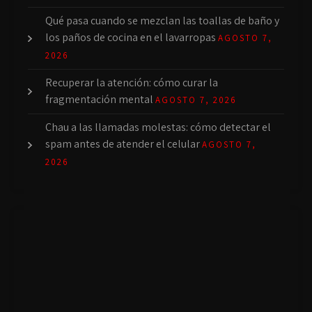
Qué pasa cuando se mezclan las toallas de baño y
los paños de cocina en el lavarropas
AGOSTO 7,
2026
Recuperar la atención: cómo curar la
fragmentación mental
AGOSTO 7, 2026
Chau a las llamadas molestas: cómo detectar el
spam antes de atender el celular
AGOSTO 7,
2026