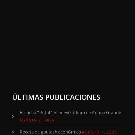
ÚLTIMAS PUBLICACIONES
Escuchá “Petal”, el nuevo álbum de Ariana Grande
AGOSTO 7, 2026
Receta de goulash económico
AGOSTO 7, 2026