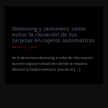
Skimming y skimmers: cómo
evitar la clonación de tus
tarjetas en cajeros automáticos
MAYO 22, 2023
Se le denomina skimming al robo de información
durante alguna transacción donde se requiera
deslizar tu tarjeta bancaria. Gracias al […]