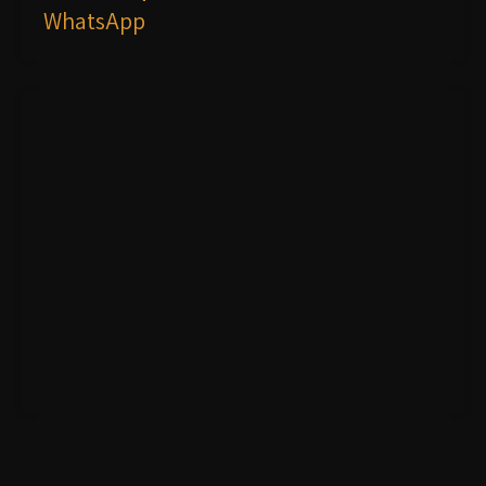
WhatsApp