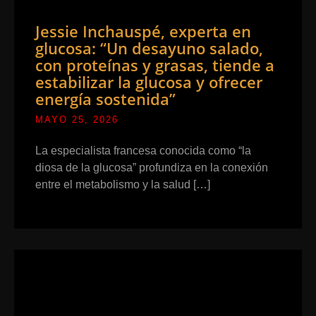
Jessie Inchauspé, experta en
glucosa: “Un desayuno salado,
con proteínas y grasas, tiende a
estabilizar la glucosa y ofrecer
energía sostenida”
MAYO 25, 2026
La especialista francesa conocida como “la
diosa de la glucosa” profundiza en la conexión
entre el metabolismo y la salud […]