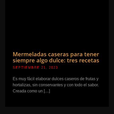
Mermeladas caseras para tener
siempre algo dulce: tres recetas
SEPTIEMBRE 21, 2023
Es muy fácil elaborar dulces caseros de frutas y
hortalizas, sin conservantes y con todo el sabor.
Creada como un […]