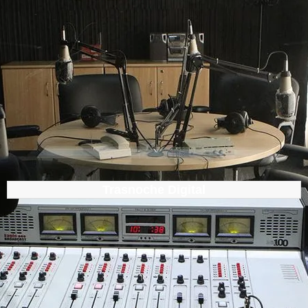
Trasnoche Digital