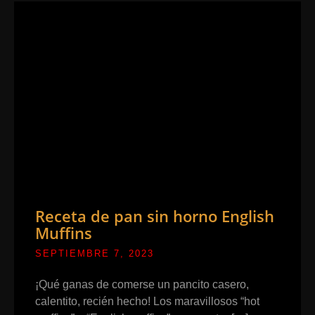
Receta de pan sin horno English
Muffins
SEPTIEMBRE 7, 2023
¡Qué ganas de comerse un pancito casero,
calentito, recién hecho! Los maravillosos “hot