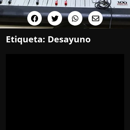
Etiqueta:
Desayuno