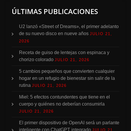
ÚLTIMAS PUBLICACIONES
U2 lanzó «Street of Dreams», el primer adelanto
de su nuevo disco en nueve años
JULIO 21,
2026
Receta de guiso de lentejas con espinaca y
chorizo colorado
JULIO 21, 2026
5 cambios pequeños que convierten cualquier
hogar en un refugio de bienestar sin salir de la
rutina
JULIO 21, 2026
Miel: 5 efectos contundentes que tiene en el
cuerpo y quiénes no deberían consumirla
JULIO 21, 2026
El primer dispositivo de OpenAI será un parlante
inteligente con ChatGPT integrado
JULIO 21,