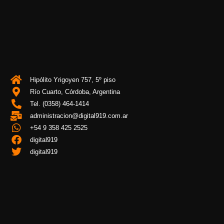
Hipólito Yrigoyen 757, 5º piso
Río Cuarto, Córdoba, Argentina
Tel. (0358) 464-1414
administracion@digital919.com.ar
+54 9 358 425 2525
digital919
digital919