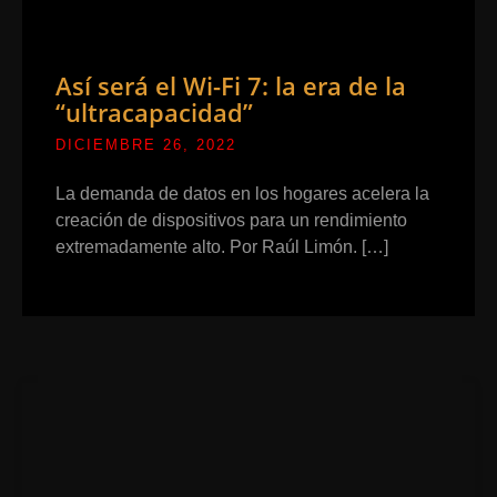
Así será el Wi-Fi 7: la era de la
“ultracapacidad”
DICIEMBRE 26, 2022
La demanda de datos en los hogares acelera la
creación de dispositivos para un rendimiento
extremadamente alto. Por Raúl Limón. […]