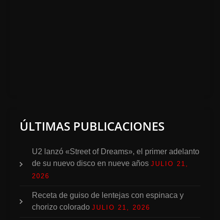
ÚLTIMAS PUBLICACIONES
U2 lanzó «Street of Dreams», el primer adelanto
de su nuevo disco en nueve años
JULIO 21,
2026
Receta de guiso de lentejas con espinaca y
chorizo colorado
JULIO 21, 2026