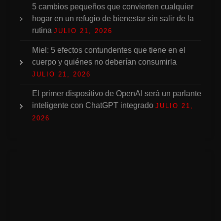
5 cambios pequeños que convierten cualquier
hogar en un refugio de bienestar sin salir de la
rutina
JULIO 21, 2026
Miel: 5 efectos contundentes que tiene en el
cuerpo y quiénes no deberían consumirla
JULIO 21, 2026
El primer dispositivo de OpenAI será un parlante
inteligente con ChatGPT integrado
JULIO 21,
2026