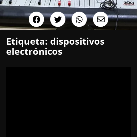
Etiqueta:
dispositivos
electrónicos