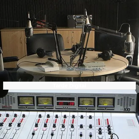
Tarde Digital