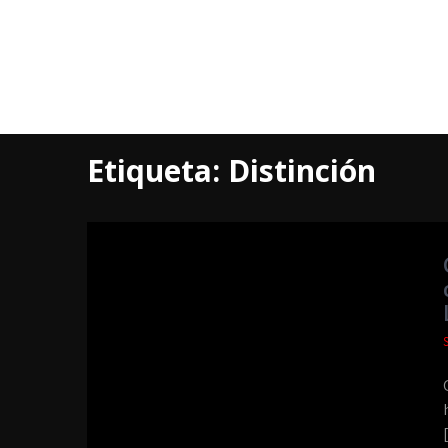
Etiqueta:
Distinción