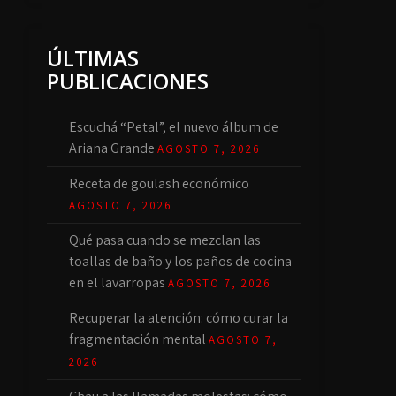
ÚLTIMAS
PUBLICACIONES
Escuchá “Petal”, el nuevo álbum de
Ariana Grande
AGOSTO 7, 2026
Receta de goulash económico
AGOSTO 7, 2026
Qué pasa cuando se mezclan las
toallas de baño y los paños de cocina
en el lavarropas
AGOSTO 7, 2026
Recuperar la atención: cómo curar la
fragmentación mental
AGOSTO 7,
2026