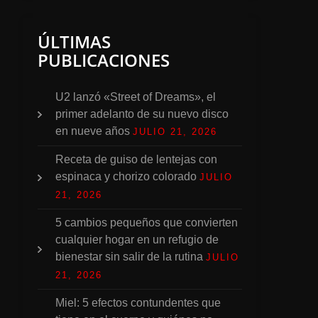
ÚLTIMAS
PUBLICACIONES
U2 lanzó «Street of Dreams», el
primer adelanto de su nuevo disco
en nueve años
JULIO 21, 2026
Receta de guiso de lentejas con
espinaca y chorizo colorado
JULIO
21, 2026
5 cambios pequeños que convierten
cualquier hogar en un refugio de
bienestar sin salir de la rutina
JULIO
21, 2026
Miel: 5 efectos contundentes que