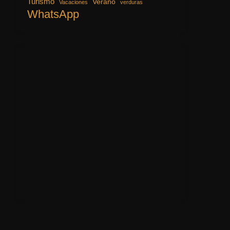
Turismo
Verano
Vacaciones
verduras
WhatsApp