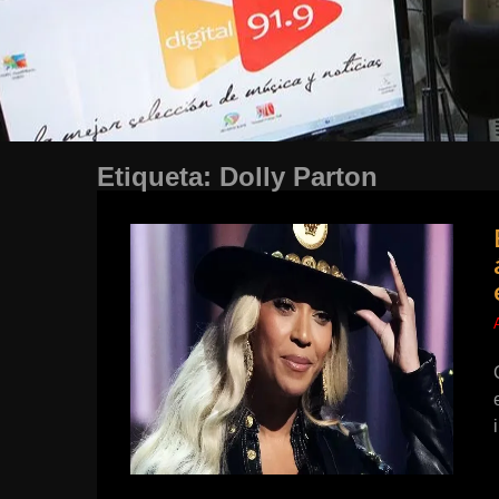
Etiqueta:
Dolly Parton