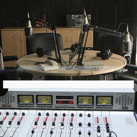
Mañana Digital