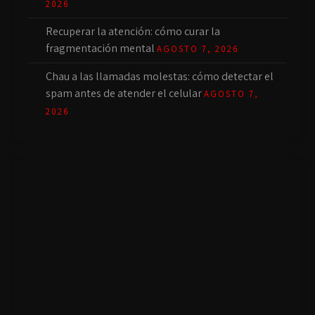
2026
Recuperar la atención: cómo curar la
fragmentación mental
AGOSTO 7, 2026
Chau a las llamadas molestas: cómo detectar el
spam antes de atender el celular
AGOSTO 7,
2026