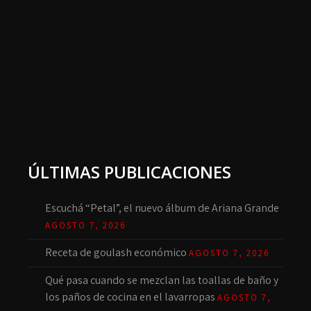
ÚLTIMAS PUBLICACIONES
Escuchá “Petal”, el nuevo álbum de Ariana Grande
AGOSTO 7, 2026
Receta de goulash económico
AGOSTO 7, 2026
Qué pasa cuando se mezclan las toallas de baño y
los paños de cocina en el lavarropas
AGOSTO 7,