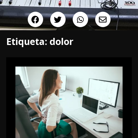
Etiqueta:
dolor