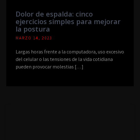
Dolor de espalda: cinco
ejercicios simples para mejorar
la postura
MARZO 14, 2023
Largas horas frente a la computadora, uso excesivo
del celular o las tensiones de la vida cotidiana
pueden provocar molestias […]