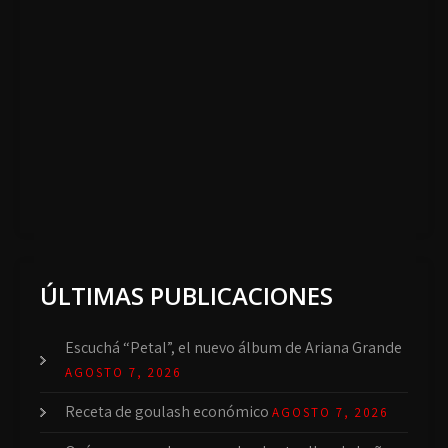
ÚLTIMAS PUBLICACIONES
Escuchá “Petal”, el nuevo álbum de Ariana Grande
AGOSTO 7, 2026
Receta de goulash económico
AGOSTO 7, 2026