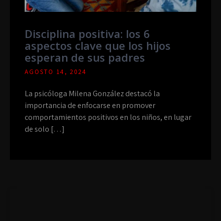
Disciplina positiva: los 6
aspectos clave que los hijos
esperan de sus padres
AGOSTO 14, 2024
La psicóloga Milena González destacó la
importancia de enfocarse en promover
comportamientos positivos en los niños, en lugar
de solo […]