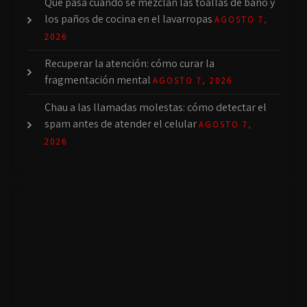
Qué pasa cuando se mezclan las toallas de baño y
los paños de cocina en el lavarropas
AGOSTO 7,
2026
Recuperar la atención: cómo curar la
fragmentación mental
AGOSTO 7, 2026
Chau a las llamadas molestas: cómo detectar el
spam antes de atender el celular
AGOSTO 7,
2026