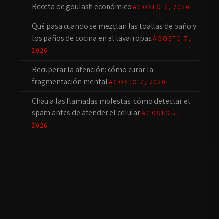
Receta de goulash económico
AGOSTO 7, 2026
Qué pasa cuando se mezclan las toallas de baño y
los paños de cocina en el lavarropas
AGOSTO 7,
2026
Recuperar la atención: cómo curar la
fragmentación mental
AGOSTO 7, 2026
Chau a las llamadas molestas: cómo detectar el
spam antes de atender el celular
AGOSTO 7,
2026