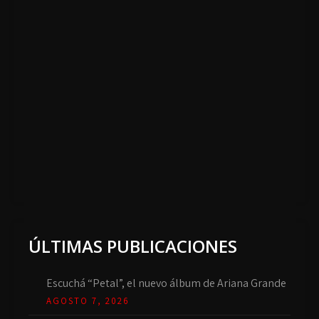
ÚLTIMAS PUBLICACIONES
Escuchá “Petal”, el nuevo álbum de Ariana Grande
AGOSTO 7, 2026