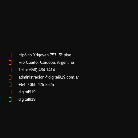
Hipólito Yrigoyen 757, 5º piso
Río Cuarto, Córdoba, Argentina
Tel. (0358) 464-1414
administracion@digital919.com.ar
+54 9 358 425 2525
digital919
digital919