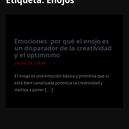
Emociones: por qué el enojo es
un disparador de la creatividad
y el optimismo
JULIO 10, 2024
El enojo es una emoción básica y primitiva que si
está bien canalizada potencia la creatividad y
motiva a poner […]