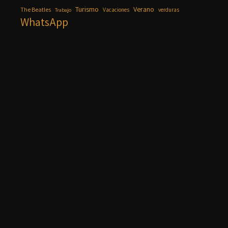
Turismo
Verano
The Beatles
Vacaciones
verduras
Trabajo
WhatsApp