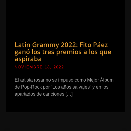
Latin Grammy 2022: Fito Páez
ganó los tres premios a los que
aspiraba
NOVIEMBRE 18, 2022
El artista rosarino se impuso como Mejor Álbum
de Pop-Rock por “Los años salvajes” y en los
apartados de canciones […]