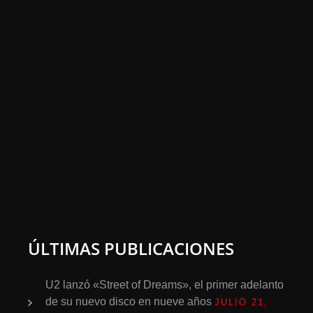
ÚLTIMAS PUBLICACIONES
U2 lanzó «Street of Dreams», el primer adelanto
de su nuevo disco en nueve años
JULIO 21,