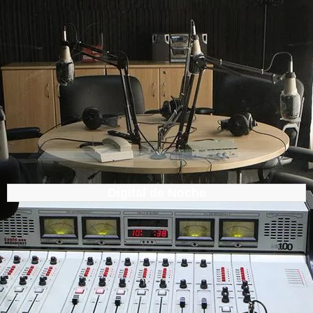
Digital de Noche