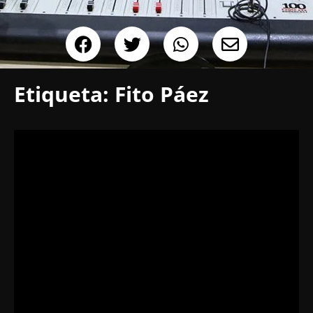
Etiqueta:
Fito Páez