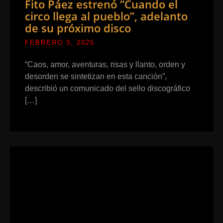
Fito Páez estrenó “Cuando el
circo llega al pueblo”, adelanto
de su próximo disco
FEBRERO 3, 2025
“Caos, amor, aventuras, risas y llanto, orden y
desorden se sintetizan en esta canción”,
describió un comunicado del sello discográfico
[…]