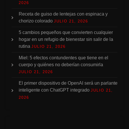
2026
Receta de guiso de lentejas con espinaca y
chorizo colorado
JULIO 21, 2026
5 cambios pequeños que convierten cualquier
hogar en un refugio de bienestar sin salir de la
rutina
JULIO 21, 2026
Miel: 5 efectos contundentes que tiene en el
cuerpo y quiénes no deberían consumirla
JULIO 21, 2026
El primer dispositivo de OpenAI será un parlante
inteligente con ChatGPT integrado
JULIO 21,
2026