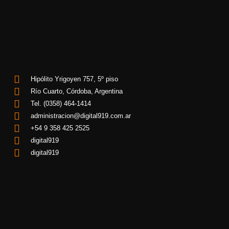
Hipólito Yrigoyen 757, 5º piso
Río Cuarto, Córdoba, Argentina
Tel. (0358) 464-1414
administracion@digital919.com.ar
+54 9 358 425 2525
digital919
digital919