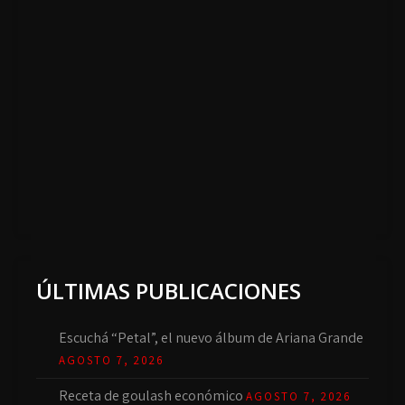
ÚLTIMAS PUBLICACIONES
Escuchá “Petal”, el nuevo álbum de Ariana Grande
AGOSTO 7, 2026
Receta de goulash económico
AGOSTO 7, 2026