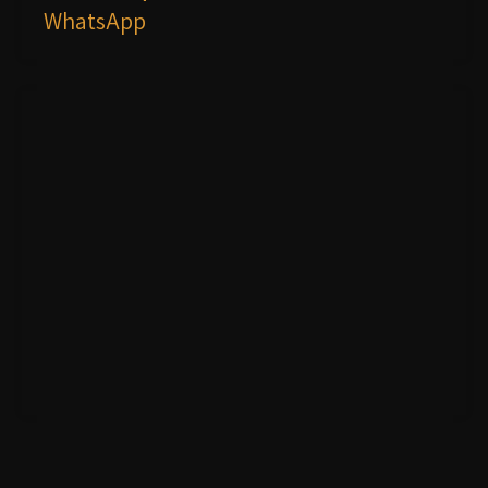
WhatsApp