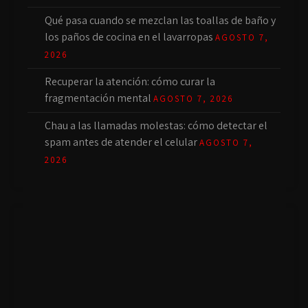
Qué pasa cuando se mezclan las toallas de baño y
los paños de cocina en el lavarropas
AGOSTO 7,
2026
Recuperar la atención: cómo curar la
fragmentación mental
AGOSTO 7, 2026
Chau a las llamadas molestas: cómo detectar el
spam antes de atender el celular
AGOSTO 7,
2026