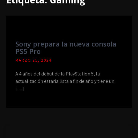
Sony prepara la nueva consola
PS5 Pro
MARZO 25, 2024
A 4 años del debut de la PlayStation 5, la
actualización estaría lista a fin de año y tiene un
[…]