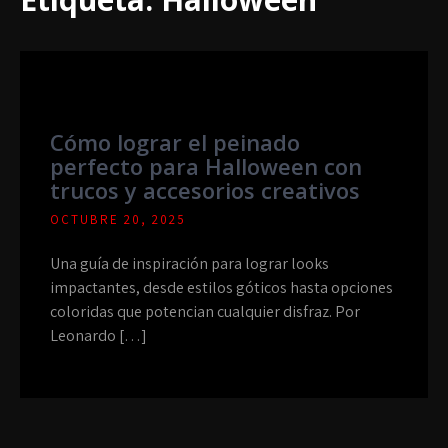
Cómo lograr el peinado
perfecto para Halloween con
trucos y accesorios creativos
OCTUBRE 20, 2025
Una guía de inspiración para lograr looks
impactantes, desde estilos góticos hasta opciones
coloridas que potencian cualquier disfraz. Por
Leonardo […]