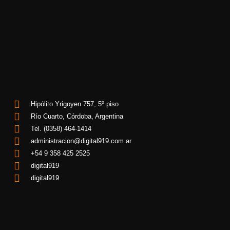
Hipólito Yrigoyen 757, 5º piso
Río Cuarto, Córdoba, Argentina
Tel. (0358) 464-1414
administracion@digital919.com.ar
+54 9 358 425 2525
digital919
digital919