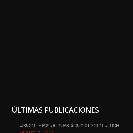
ÚLTIMAS PUBLICACIONES
Escuchá “Petal”, el nuevo álbum de Ariana Grande
AGOSTO 7, 2026