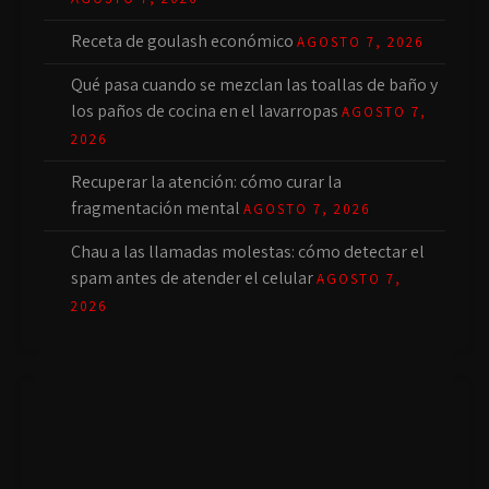
Receta de goulash económico
AGOSTO 7, 2026
Qué pasa cuando se mezclan las toallas de baño y
los paños de cocina en el lavarropas
AGOSTO 7,
2026
Recuperar la atención: cómo curar la
fragmentación mental
AGOSTO 7, 2026
Chau a las llamadas molestas: cómo detectar el
spam antes de atender el celular
AGOSTO 7,
2026