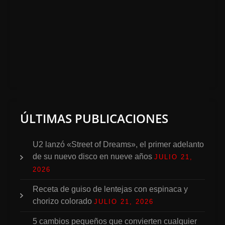
ÚLTIMAS PUBLICACIONES
U2 lanzó «Street of Dreams», el primer adelanto
de su nuevo disco en nueve años
JULIO 21,
2026
Receta de guiso de lentejas con espinaca y
chorizo colorado
JULIO 21, 2026
5 cambios pequeños que convierten cualquier