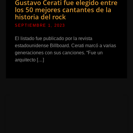
Gustavo Cerati fue elegido entre
los 50 mejores cantantes de la
historia del rock
SEPTIEMBRE 1, 2023
El listado fue publicado por la revista
estadounidense Billboard. Cerati marcó a varias
generaciones con sus canciones. “Fue un
arquitecto […]