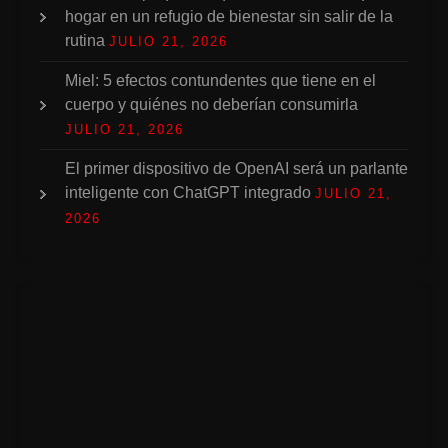
hogar en un refugio de bienestar sin salir de la
rutina
JULIO 21, 2026
Miel: 5 efectos contundentes que tiene en el
cuerpo y quiénes no deberían consumirla
JULIO 21, 2026
El primer dispositivo de OpenAI será un parlante
inteligente con ChatGPT integrado
JULIO 21,
2026