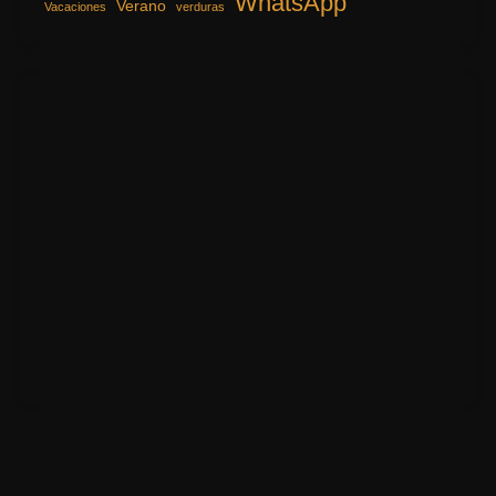
WhatsApp
Verano
Vacaciones
verduras