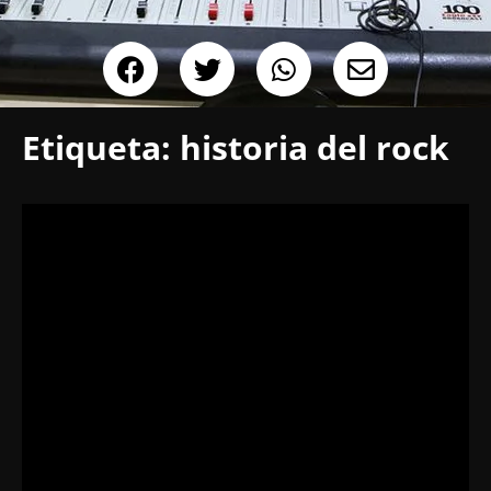
Etiqueta:
historia del rock