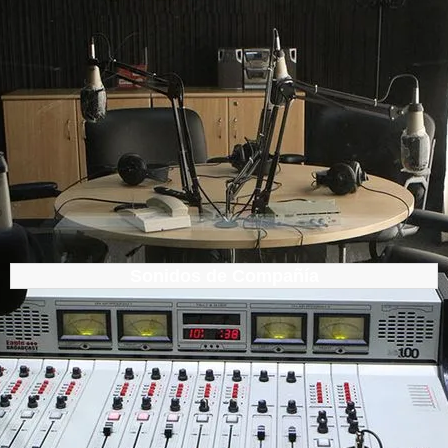
Sonidos de Compañía