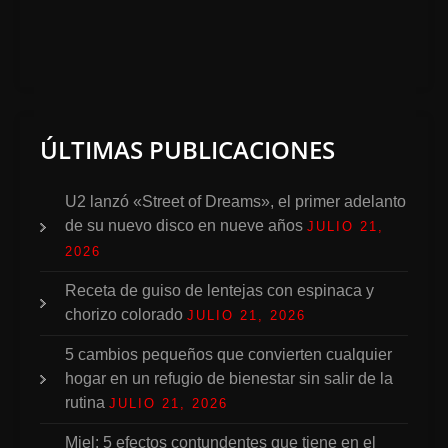
ÚLTIMAS PUBLICACIONES
U2 lanzó «Street of Dreams», el primer adelanto
de su nuevo disco en nueve años
JULIO 21,
2026
Receta de guiso de lentejas con espinaca y
chorizo colorado
JULIO 21, 2026
5 cambios pequeños que convierten cualquier
hogar en un refugio de bienestar sin salir de la
rutina
JULIO 21, 2026
Miel: 5 efectos contundentes que tiene en el