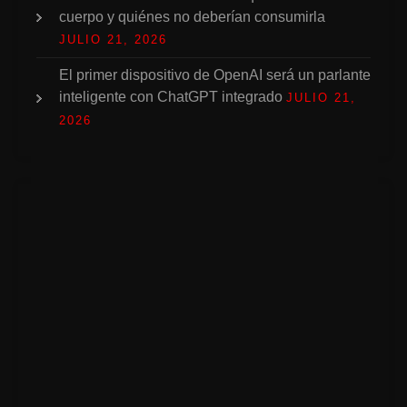
cuerpo y quiénes no deberían consumirla
JULIO 21, 2026
El primer dispositivo de OpenAI será un parlante
inteligente con ChatGPT integrado
JULIO 21,
2026