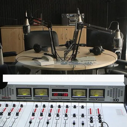
Trasnoche Digital