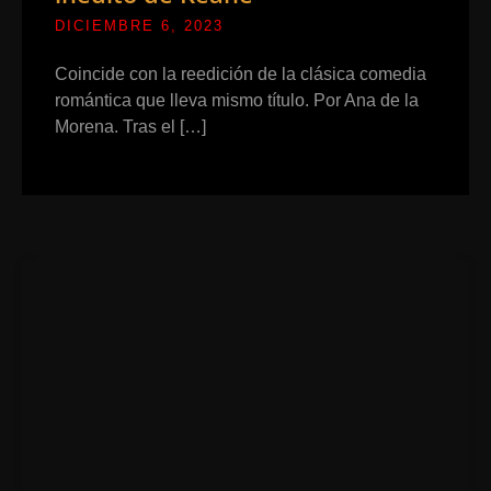
DICIEMBRE 6, 2023
Coincide con la reedición de la clásica comedia
romántica que lleva mismo título. Por Ana de la
Morena. Tras el […]