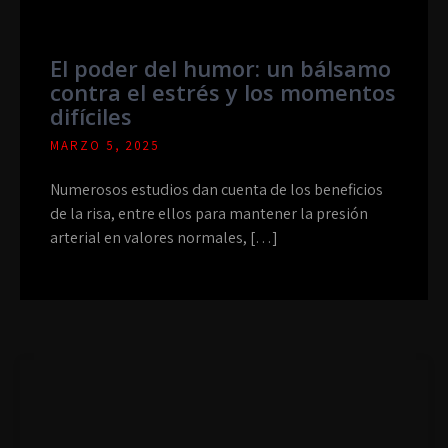
El poder del humor: un bálsamo
contra el estrés y los momentos
difíciles
MARZO 5, 2025
Numerosos estudios dan cuenta de los beneficios
de la risa, entre ellos para mantener la presión
arterial en valores normales, […]