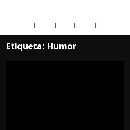
Etiqueta:
Humor