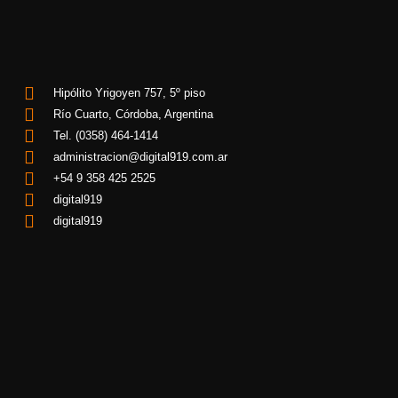
Hipólito Yrigoyen 757, 5º piso
Río Cuarto, Córdoba, Argentina
Tel. (0358) 464-1414
administracion@digital919.com.ar
+54 9 358 425 2525
digital919
digital919