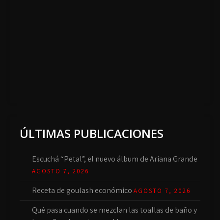
ÚLTIMAS PUBLICACIONES
Escuchá “Petal”, el nuevo álbum de Ariana Grande
AGOSTO 7, 2026
Receta de goulash económico
AGOSTO 7, 2026
Qué pasa cuando se mezclan las toallas de baño y