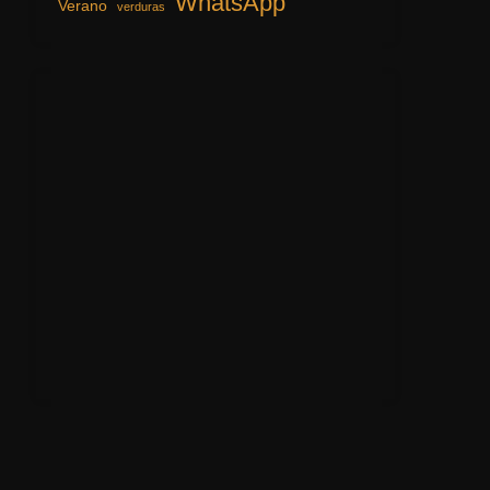
WhatsApp
Verano
verduras