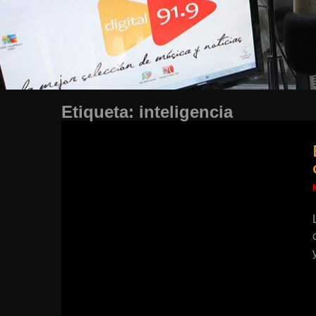
Etiqueta:
inteligencia