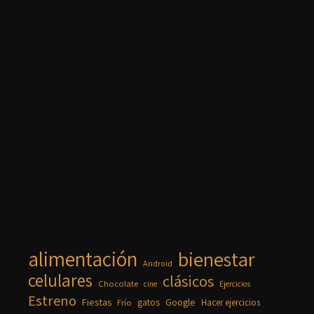
alimentación
bienestar
Android
celulares
clásicos
Chocolate
cine
Ejercicios
Estreno
Fiestas
Google
gatos
Frío
Hacer ejercicios