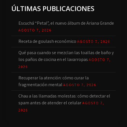
ÚLTIMAS PUBLICACIONES
Escuchá “Petal”, el nuevo álbum de Ariana Grande
AGOSTO 7, 2026
Receta de goulash económico
AGOSTO 7, 2026
Qué pasa cuando se mezclan las toallas de baño y
los paños de cocina en el lavarropas
AGOSTO 7,
2026
Recuperar la atención: cómo curar la
fragmentación mental
AGOSTO 7, 2026
Chau a las llamadas molestas: cómo detectar el
spam antes de atender el celular
AGOSTO 7,
2026