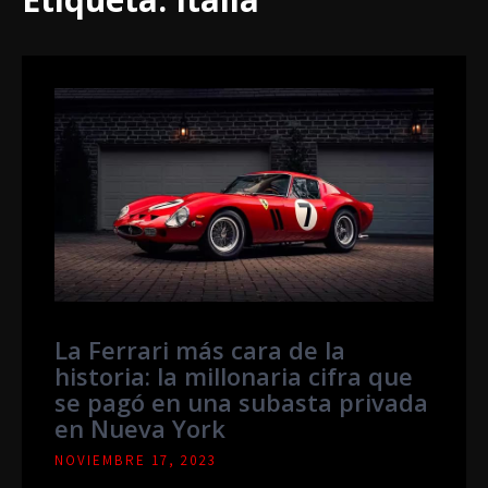
La Ferrari más cara de la
historia: la millonaria cifra que
se pagó en una subasta privada
en Nueva York
NOVIEMBRE 17, 2023