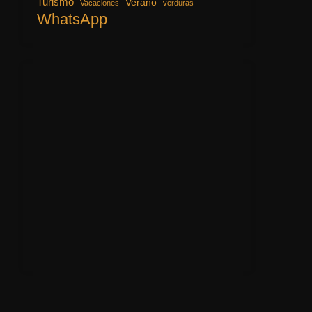
Turismo
Verano
Vacaciones
verduras
WhatsApp