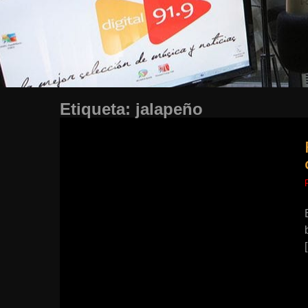
Etiqueta:
jalapeño