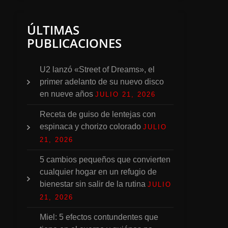
ÚLTIMAS
PUBLICACIONES
U2 lanzó «Street of Dreams», el
primer adelanto de su nuevo disco
en nueve años
JULIO 21, 2026
Receta de guiso de lentejas con
espinaca y chorizo colorado
JULIO
21, 2026
5 cambios pequeños que convierten
cualquier hogar en un refugio de
bienestar sin salir de la rutina
JULIO
21, 2026
Miel: 5 efectos contundentes que