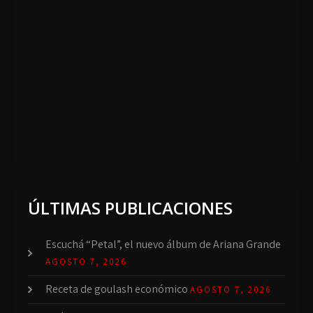
ÚLTIMAS PUBLICACIONES
Escuchá “Petal”, el nuevo álbum de Ariana Grande
AGOSTO 7, 2026
Receta de goulash económico
AGOSTO 7, 2026