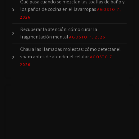
Qué pasa cuando se mezclan las toallas de baño y
los paños de cocina en el lavarropas
AGOSTO 7,
2026
Recuperar la atención: cómo curar la
fragmentación mental
AGOSTO 7, 2026
Chau a las llamadas molestas: cómo detectar el
spam antes de atender el celular
AGOSTO 7,
2026