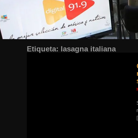
Etiqueta:
lasagna italiana