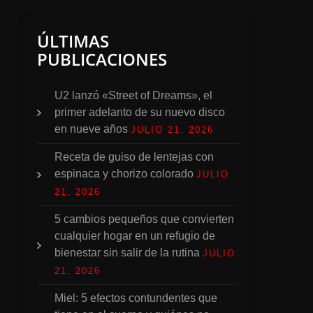
ÚLTIMAS
PUBLICACIONES
U2 lanzó «Street of Dreams», el
primer adelanto de su nuevo disco
en nueve años
JULIO 21, 2026
Receta de guiso de lentejas con
espinaca y chorizo colorado
JULIO
21, 2026
5 cambios pequeños que convierten
cualquier hogar en un refugio de
bienestar sin salir de la rutina
JULIO
21, 2026
Miel: 5 efectos contundentes que