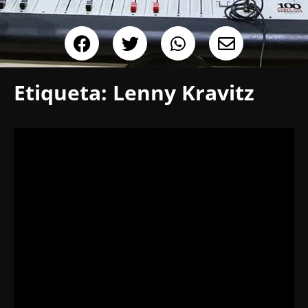
Etiqueta:
Lenny Kravitz