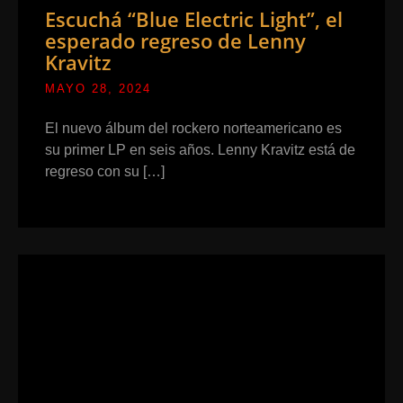
Escuchá “Blue Electric Light”, el
esperado regreso de Lenny
Kravitz
MAYO 28, 2024
El nuevo álbum del rockero norteamericano es
su primer LP en seis años. Lenny Kravitz está de
regreso con su […]