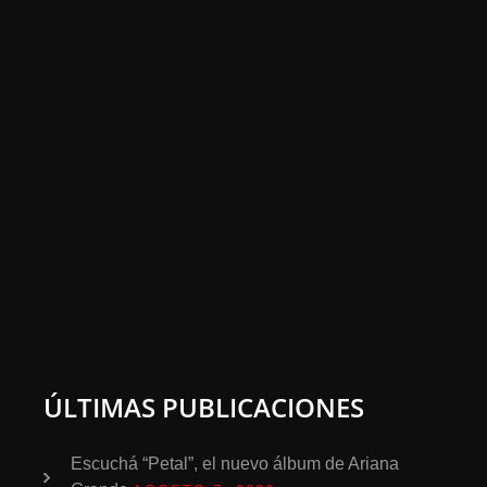
ÚLTIMAS PUBLICACIONES
Escuchá “Petal”, el nuevo álbum de Ariana