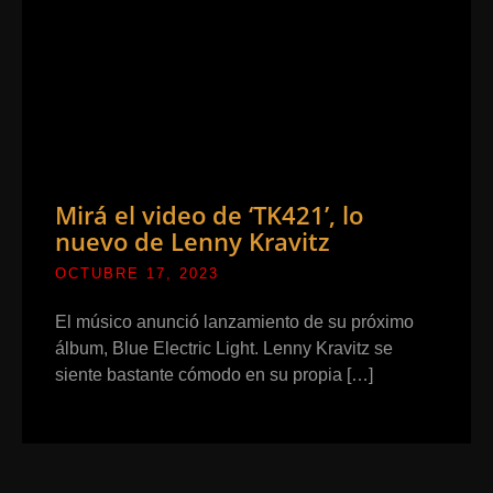
Mirá el video de ‘TK421’, lo
nuevo de Lenny Kravitz
OCTUBRE 17, 2023
El músico anunció lanzamiento de su próximo
álbum, Blue Electric Light. Lenny Kravitz se
siente bastante cómodo en su propia […]