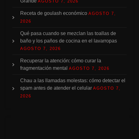
Grande
AGOSTO 7, 2026
Receta de goulash económico
AGOSTO 7,
2026
Qué pasa cuando se mezclan las toallas de
baño y los paños de cocina en el lavarropas
AGOSTO 7, 2026
Recuperar la atención: cómo curar la
fragmentación mental
AGOSTO 7, 2026
Chau a las llamadas molestas: cómo detectar el
spam antes de atender el celular
AGOSTO 7,
2026