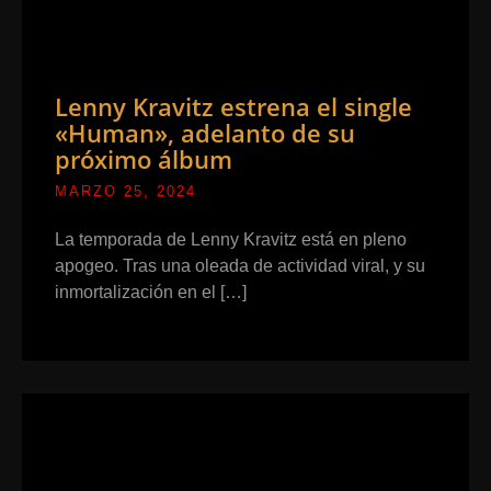
Lenny Kravitz estrena el single
«Human», adelanto de su
próximo álbum
MARZO 25, 2024
La temporada de Lenny Kravitz está en pleno
apogeo. Tras una oleada de actividad viral, y su
inmortalización en el […]