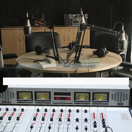
Mañana Digital